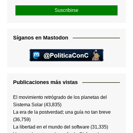
Síganos en Mastodon
Publicaciones más vistas
El movimiento retrógrado de los planetas del
Sistema Solar
(43,835)
La era de la postverdad; una guía no tan breve
(36,759)
La libertad en el mundo del software
(31,335)