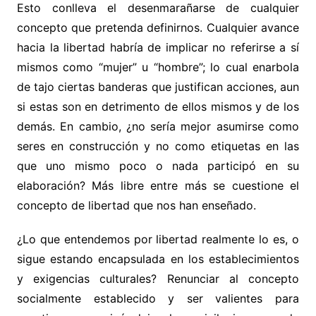
Esto conlleva el desenmarañarse de cualquier
concepto que pretenda definirnos. Cualquier avance
hacia la libertad habría de implicar no referirse a sí
mismos como “mujer” u “hombre”; lo cual enarbola
de tajo ciertas banderas que justifican acciones, aun
si estas son en detrimento de ellos mismos y de los
demás. En cambio, ¿no sería mejor asumirse como
seres en construcción y no como etiquetas en las
que uno mismo poco o nada participó en su
elaboración? Más libre entre más se cuestione el
concepto de libertad que nos han enseñado.
¿Lo que entendemos por libertad realmente lo es, o
sigue estando encapsulada en los establecimientos
y exigencias culturales? Renunciar al concepto
socialmente establecido y ser valientes para