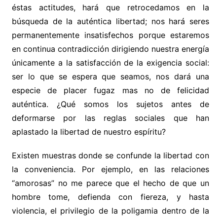
éstas actitudes, hará que retrocedamos en la
búsqueda de la auténtica libertad; nos hará seres
permanentemente insatisfechos porque estaremos
en continua contradicción dirigiendo nuestra energía
únicamente a la satisfacción de la exigencia social:
ser lo que se espera que seamos, nos dará una
especie de placer fugaz mas no de felicidad
auténtica. ¿Qué somos los sujetos antes de
deformarse por las reglas sociales que han
aplastado la libertad de nuestro espíritu?
Existen muestras donde se confunde la libertad con
la conveniencia. Por ejemplo, en las relaciones
“amorosas” no me parece que el hecho de que un
hombre tome, defienda con fiereza, y hasta
violencia, el privilegio de la poligamia dentro de la