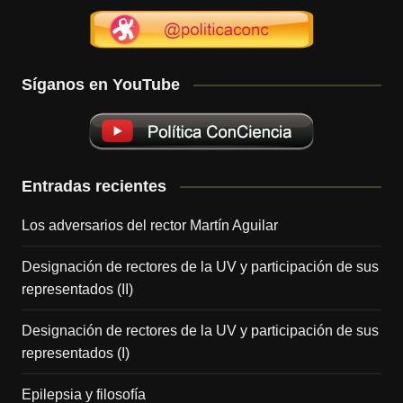
Síganos en YouTube
Entradas recientes
Los adversarios del rector Martín Aguilar
Designación de rectores de la UV y participación de sus
representados (II)
Designación de rectores de la UV y participación de sus
representados (I)
Epilepsia y filosofía