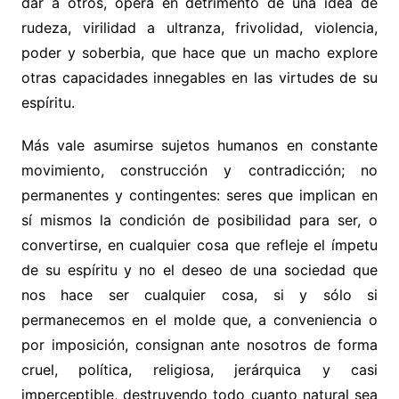
dar a otros, opera en detrimento de una idea de
rudeza, virilidad a ultranza, frivolidad, violencia,
poder y soberbia, que hace que un macho explore
otras capacidades innegables en las virtudes de su
espíritu.
Más vale asumirse sujetos humanos en constante
movimiento, construcción y contradicción; no
permanentes y contingentes: seres que implican en
sí mismos la condición de posibilidad para ser, o
convertirse, en cualquier cosa que refleje el ímpetu
de su espíritu y no el deseo de una sociedad que
nos hace ser cualquier cosa, si y sólo si
permanecemos en el molde que, a conveniencia o
por imposición, consignan ante nosotros de forma
cruel, política, religiosa, jerárquica y casi
imperceptible, destruyendo todo cuanto natural sea