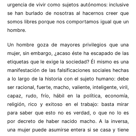
urgencia de vivir como sujetos autónomos: inclusive
se han burlado de nosotras al hacernos creer que
somos libres porque nos comportamos igual que un
hombre.
Un hombre goza de mayores privilegios que una
mujer, sin embargo, ¿acaso éste ha escapado de las
etiquetas que le exige la sociedad? Él mismo es una
manifestación de las falsificaciones sociales hechas
a lo largo de la historia con el sujeto humano: debe
ser racional, fuerte, macho, valiente, inteligente, viril,
capaz, rudo, frío, hábil en la política, economía,
religión, rico y exitoso en el trabajo: basta mirar
para saber que esto no es verdad, o que no lo es
por decreto de haber nacido macho. A la inversa,
una mujer puede asumirse entera si se casa y tiene