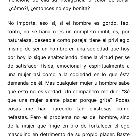
¡¿cómo?!, ¿entonces no soy bonita?
No importa, eso sí, si el hombre es gordo, feo,
tonto, no se baña o es un completo inútil; es, por
naturaleza, deseable como pareja: tiene el privilegio
mismo de ser un hombre en una sociedad que hoy
por hoy lo sigue enalteciendo, tiene la virtud per se
de satisfacer física, emocional y espiritualmente a
una mujer así como a la sociedad en lo que ésta
demanda de él. Mas cualquier mujer u hombre sabe
que esto no es verdad. Un compañero me dijo: “Sé
que una mujer siente placer porque grita”. Pocas
cosas me han parecido tan chistosas como
nefastas. Pero el problema no es del hombre, sino
de la mujer que finge en pro de fortalecer el ego
masculino en detrimento de su propio placer. Baste