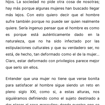
hijos. La sociedad no pide otra cosa de nosotras;
hay más porque algunas mujeres han buscado llegar
más lejos. Con esto quiero decir que el hombre
sufre también porque no puede ser quien realmente
quiere. Sería ingenuo pensar que el hombre es como
es porque está auténticamente dado en la
naturaleza, que no ha sido infectado por las
estipulaciones culturales y que su verdadero ser, no
está, de hecho, tan deformado como el de la mujer…
Claro, estar deformado con privilegios parece mejor
que serlo sin ellos.
Entender que una mujer no tiene que verse bonita
para satisfacer al hombre sigue siendo un reto en
pleno siglo XXI, como si, a estas alturas, nos
siguiéramos definiendo como el sujeto destinado a
dar placer al sexo masculino; donde nuestro ego se