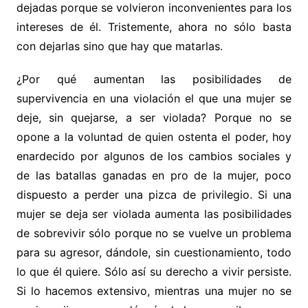
dejadas porque se volvieron inconvenientes para los
intereses de él. Tristemente, ahora no sólo basta
con dejarlas sino que hay que matarlas.
¿Por qué aumentan las posibilidades de
supervivencia en una violación el que una mujer se
deje, sin quejarse, a ser violada? Porque no se
opone a la voluntad de quien ostenta el poder, hoy
enardecido por algunos de los cambios sociales y
de las batallas ganadas en pro de la mujer, poco
dispuesto a perder una pizca de privilegio. Si una
mujer se deja ser violada aumenta las posibilidades
de sobrevivir sólo porque no se vuelve un problema
para su agresor, dándole, sin cuestionamiento, todo
lo que él quiere. Sólo así su derecho a vivir persiste.
Si lo hacemos extensivo, mientras una mujer no se