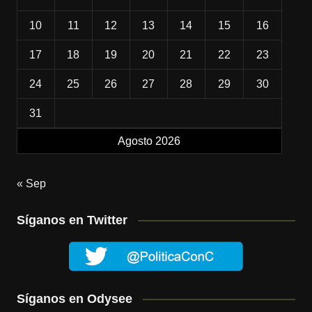
10
11
12
13
14
15
16
17
18
19
20
21
22
23
24
25
26
27
28
29
30
31
Agosto 2026
« Sep
Síganos en Twitter
Síganos en Odysee