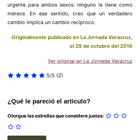
urgente para ambos sexos: ninguno la tiene como
merece. En ese sentido, creo que un verdadero
cambio implica un cambio recíproco.
Originalmente publicado en La Jornada Veracruz,
el 29 de octubre del 2016
Ver original en La Jornada Veracruz
5/5
(2)
¿Qué le pareció el artículo?
Otorgue las estrellas que considere justas: