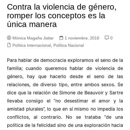
Contra la violencia de género,
romper los conceptos es la
única manera
Mónica Magaña Jattar
1 noviembre, 2016
0
Política Internacional
,
Política Nacional
Para hablar de democracia exploramos el seno de la
familia; cuando queremos hablar de violencia de
género, hay que hacerlo desde el seno de las
relaciones, de diverso tipo, entre ambos sexos. Se
dice que la relación de Simone de Beauvoir y Sartre
llevaba consigo el “no desestimar el amor y la
amistad plurales”, lo que en sí mismo no impedía los
conflictos, al contrario. No se trataba “de una
política de la felicidad sino de una exploración hacia