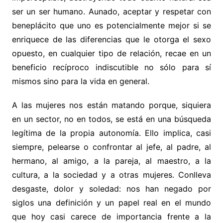
ser un ser humano. Aunado, aceptar y respetar con
beneplácito que uno es potencialmente mejor si se
enriquece de las diferencias que le otorga el sexo
opuesto, en cualquier tipo de relación, recae en un
beneficio recíproco indiscutible no sólo para sí
mismos sino para la vida en general.
A las mujeres nos están matando porque, siquiera
en un sector, no en todos, se está en una búsqueda
legítima de la propia autonomía. Ello implica, casi
siempre, pelearse o confrontar al jefe, al padre, al
hermano, al amigo, a la pareja, al maestro, a la
cultura, a la sociedad y a otras mujeres. Conlleva
desgaste, dolor y soledad: nos han negado por
siglos una definición y un papel real en el mundo
que hoy casi carece de importancia frente a la