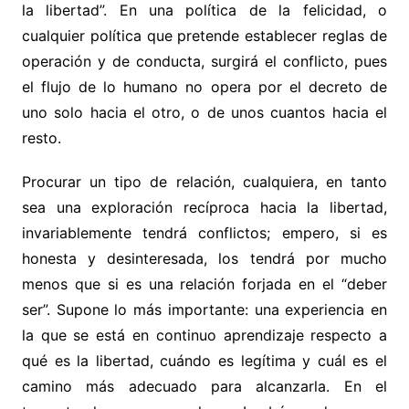
la libertad”. En una política de la felicidad, o
cualquier política que pretende establecer reglas de
operación y de conducta, surgirá el conflicto, pues
el flujo de lo humano no opera por el decreto de
uno solo hacia el otro, o de unos cuantos hacia el
resto.
Procurar un tipo de relación, cualquiera, en tanto
sea una exploración recíproca hacia la libertad,
invariablemente tendrá conflictos; empero, si es
honesta y desinteresada, los tendrá por mucho
menos que si es una relación forjada en el “deber
ser”. Supone lo más importante: una experiencia en
la que se está en continuo aprendizaje respecto a
qué es la libertad, cuándo es legítima y cuál es el
camino más adecuado para alcanzarla. En el