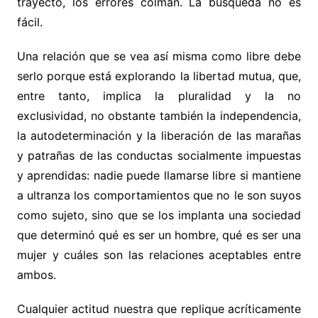
trayecto, los errores colman. La búsqueda no es
fácil.
Una relación que se vea así misma como libre debe
serlo porque está explorando la libertad mutua, que,
entre tanto, implica la pluralidad y la no
exclusividad, no obstante también la independencia,
la autodeterminación y la liberación de las marañas
y patrañas de las conductas socialmente impuestas
y aprendidas: nadie puede llamarse libre si mantiene
a ultranza los comportamientos que no le son suyos
como sujeto, sino que se los implanta una sociedad
que determinó qué es ser un hombre, qué es ser una
mujer y cuáles son las relaciones aceptables entre
ambos.
Cualquier actitud nuestra que replique acríticamente