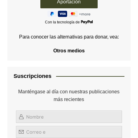
Con la tecnología de
Para conocer las alternativas para donar, vea:
Otros medios
Suscripciones
Manténgase al día con nuestras publicaciones
más recientes