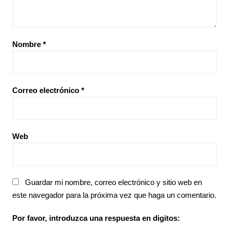
Nombre
*
Correo electrónico
*
Web
Guardar mi nombre, correo electrónico y sitio web en
este navegador para la próxima vez que haga un comentario.
Por favor, introduzca una respuesta en digitos: