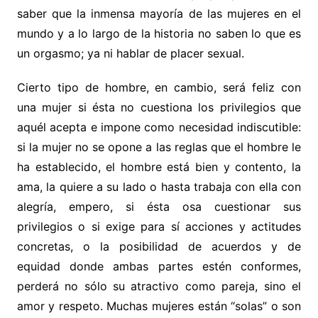
saber que la inmensa mayoría de las mujeres en el
mundo y a lo largo de la historia no saben lo que es
un orgasmo; ya ni hablar de placer sexual.
Cierto tipo de hombre, en cambio, será feliz con
una mujer si ésta no cuestiona los privilegios que
aquél acepta e impone como necesidad indiscutible:
si la mujer no se opone a las reglas que el hombre le
ha establecido, el hombre está bien y contento, la
ama, la quiere a su lado o hasta trabaja con ella con
alegría, empero, si ésta osa cuestionar sus
privilegios o si exige para sí acciones y actitudes
concretas, o la posibilidad de acuerdos y de
equidad donde ambas partes estén conformes,
perderá no sólo su atractivo como pareja, sino el
amor y respeto. Muchas mujeres están “solas” o son