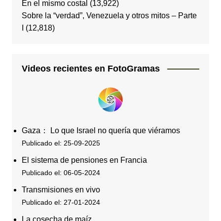
En el mismo costal
(13,922)
Sobre la “verdad”, Venezuela y otros mitos – Parte
I
(12,818)
Videos recientes en FotoGramas
Gaza： Lo que Israel no quería que viéramos
Publicado el: 25-09-2025
El sistema de pensiones en Francia
Publicado el: 06-05-2024
Transmisiones en vivo
Publicado el: 27-01-2024
La cosecha de maíz