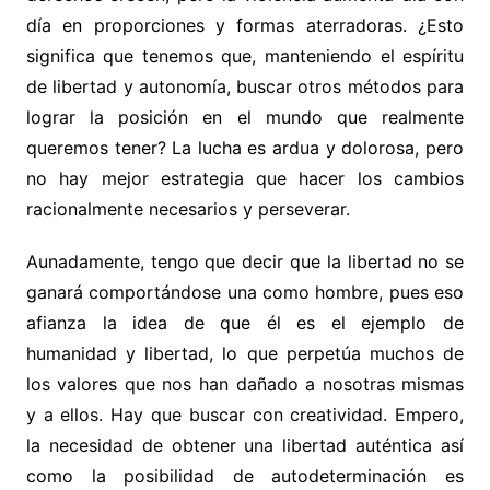
día en proporciones y formas aterradoras. ¿Esto
significa que tenemos que, manteniendo el espíritu
de libertad y autonomía, buscar otros métodos para
lograr la posición en el mundo que realmente
queremos tener? La lucha es ardua y dolorosa, pero
no hay mejor estrategia que hacer los cambios
racionalmente necesarios y perseverar.
Aunadamente, tengo que decir que la libertad no se
ganará comportándose una como hombre, pues eso
afianza la idea de que él es el ejemplo de
humanidad y libertad, lo que perpetúa muchos de
los valores que nos han dañado a nosotras mismas
y a ellos. Hay que buscar con creatividad. Empero,
la necesidad de obtener una libertad auténtica así
como la posibilidad de autodeterminación es