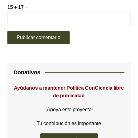
15 + 17 =
Donativos
Ayúdanos a mantener Política ConCiencia libre
de publicidad
¡Apoya este proyecto!
Tu contribución es importante