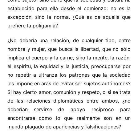
establecido para ella desde el comienzo: no es la
excepción, sino la norma. ¿Qué es de aquella que
prefiere la poligamia?
¿No debería una relación, de cualquier tipo, entre
hombre y mujer, que busca la libertad, que no sólo
implica el cuerpo y la carne, sino la mente, la razón,
el espíritu, la equidad y la justicia, preocuparse por
no repetir a ultranza los patrones que la sociedad
les impone en aras de evitar ser sujetos autónomos?
Si hay cierto amor, comunión y respeto, o si se trata
de las relaciones diplomáticas entre ambos, ¿no
deberían servirse de apoyo recíproco para
encontrarse como lo que realmente son en un
mundo plagado de apariencias y falsificaciones?