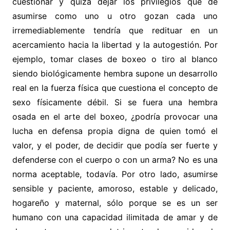
cuestionar y quizá dejar los privilegios que de
asumirse como uno u otro gozan cada uno
irremediablemente tendría que redituar en un
acercamiento hacia la libertad y la autogestión. Por
ejemplo, tomar clases de boxeo o tiro al blanco
siendo biológicamente hembra supone un desarrollo
real en la fuerza física que cuestiona el concepto de
sexo físicamente débil. Si se fuera una hembra
osada en el arte del boxeo, ¿podría provocar una
lucha en defensa propia digna de quien tomó el
valor, y el poder, de decidir que podía ser fuerte y
defenderse con el cuerpo o con un arma? No es una
norma aceptable, todavía. Por otro lado, asumirse
sensible y paciente, amoroso, estable y delicado,
hogareño y maternal, sólo porque se es un ser
humano con una capacidad ilimitada de amar y de