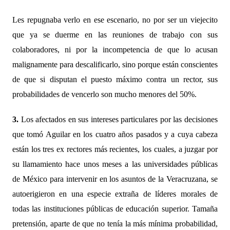
Les repugnaba verlo en ese escenario, no por ser un viejecito
que ya se duerme en las reuniones de trabajo con sus
colaboradores, ni por la incompetencia de que lo acusan
malignamente para descalificarlo, sino porque están conscientes
de que si disputan el puesto máximo contra un rector, sus
probabilidades de vencerlo son mucho menores del 50%.
3.
Los afectados en sus intereses particulares por las decisiones
que tomó Aguilar en los cuatro años pasados y a cuya cabeza
están los tres ex rectores más recientes, los cuales, a juzgar por
su llamamiento hace unos meses a las universidades públicas
de México para intervenir en los asuntos de la Veracruzana, se
autoerigieron en una especie extraña de líderes morales de
todas las instituciones públicas de educación superior. Tamaña
pretensión, aparte de que no tenía la más mínima probabilidad,