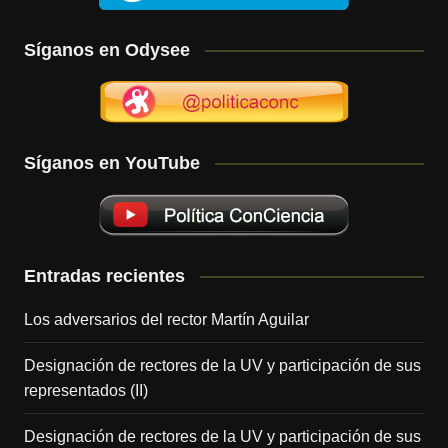
Síganos en Odysee
Síganos en YouTube
Entradas recientes
Los adversarios del rector Martín Aguilar
Designación de rectores de la UV y participación de sus
representados (II)
Designación de rectores de la UV y participación de sus