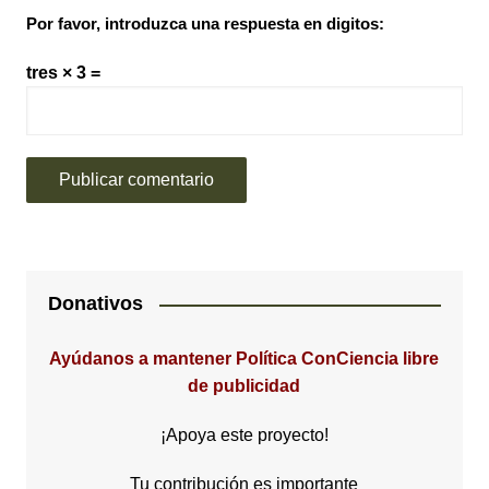
Por favor, introduzca una respuesta en digitos:
tres × 3 =
Donativos
Ayúdanos a mantener Política ConCiencia libre
de publicidad
¡Apoya este proyecto!
Tu contribución es importante