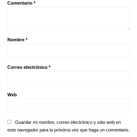
Comentario
*
Nombre
*
Correo electrónico
*
Web
Guardar mi nombre, correo electrónico y sitio web en
este navegador para la próxima vez que haga un comentario.