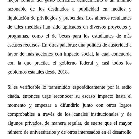
razonable de los destinados a publicidad en medios y
liquidación de privilegios y prebendas. Los ahorros resultantes
de tales medidas han sido aplicados en diversos proyectos y
programas, como el de becas para los estudiantes de más
escasos recursos. En otras palabras: una política de austeridad a
favor de más acciones con impacto social, la cual concuerda
con la que practica el gobierno federal y casi todos los
gobiernos estatales desde 2018.
Si es verificable lo transmitido esporádicamente por la radio
citada, entonces urge reconocer su escaso impacto hasta el
momento y empezar a difundirlo junto con otros logros
comprobables a través de los canales institucionales y de
algunos privados, de manera regular, de suerte que el mayor
número de universitarios y de otros interesados en el desarrollo