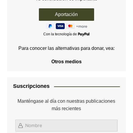
Con la tecnología de
Para conocer las alternativas para donar, vea:
Otros medios
Suscripciones
Manténgase al día con nuestras publicaciones
más recientes