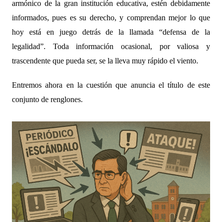
armónico de la gran institución educativa, estén debidamente
informados, pues es su derecho, y comprendan mejor lo que
hoy está en juego detrás de la llamada “defensa de la
legalidad”. Toda información ocasional, por valiosa y
trascendente que pueda ser, se la lleva muy rápido el viento.
Entremos ahora en la cuestión que anuncia el título de este
conjunto de renglones.