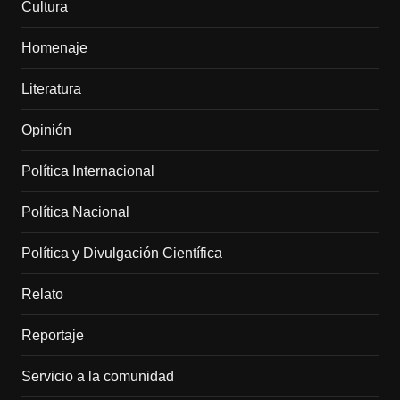
Cultura
Homenaje
Literatura
Opinión
Política Internacional
Política Nacional
Política y Divulgación Científica
Relato
Reportaje
Servicio a la comunidad