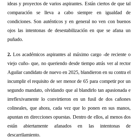
ideas y proyectos de varios aspirantes. Están ciertos de que tal
comparación se lleva a cabo siempre en igualdad de
condiciones. Son auténticos y en general no ven con buenos
ojos las intentonas de desestabilización en que se afana un
puñado.
2.
Los académicos aspirantes al máximo cargo -de reciente o
viejo cuño- que, no queriendo desde tiempo atrás ver al rector
Aguilar candidato de nuevo en 2025, blandieron en su contra el
incumplir el requisito de ser menor de 65 para competir por un
segundo mandato, olvidando que al blandirlo tan apasionada e
irreflexivamente lo convirtieron en un fusil de dos cañones
colineales, que ahora, cada vez que lo ponen en sus manos,
apuntan en direcciones opuestas. Dentro de ellos, al menos dos
están abiertamente afanados en las intentonas de
descarrilamiento.