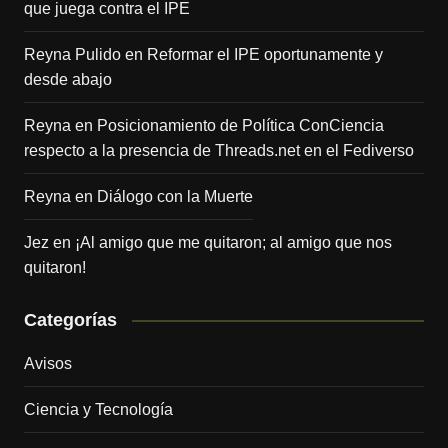
que juega contra el IPE
Reyna Pulido
en
Reformar el IPE oportunamente y
desde abajo
Reyna
en
Posicionamiento de Política ConCiencia
respecto a la presencia de Threads.net en el Fediverso
Reyna
en
Diálogo con la Muerte
Jez
en
¡Al amigo que me quitaron; al amigo que nos
quitaron!
Categorías
Avisos
Ciencia y Tecnología