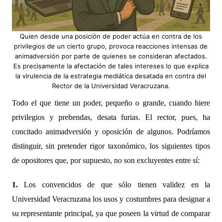
Quien desde una posición de poder actúa en contra de los
privilegios de un cierto grupo, provoca reacciones intensas de
animadversión por parte de quienes se consideran afectados.
Es precisamente la afectación de tales intereses lo que explica
la virulencia de la estrategia mediática desatada en contra del
Rector de la Universidad Veracruzana.
Todo el que tiene un poder, pequeño o grande, cuando hiere
privilegios y prebendas, desata furias. El rector, pues, ha
concitado animadversión y oposición de algunos. Podríamos
distinguir, sin pretender rigor taxonómico, los siguientes tipos
de opositores que, por supuesto, no son excluyentes entre sí:
1.
Los convencidos de que sólo tienen validez en la
Universidad Veracruzana los usos y costumbres para designar a
su representante principal, ya que poseen la virtud de comparar