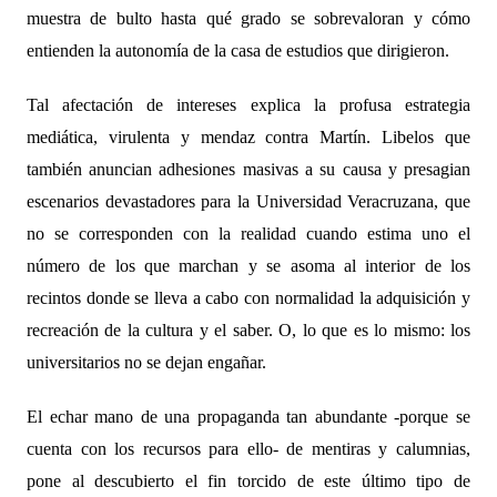
muestra de bulto hasta qué grado se sobrevaloran y cómo
entienden la autonomía de la casa de estudios que dirigieron.
Tal afectación de intereses explica la profusa estrategia
mediática, virulenta y mendaz contra Martín. Libelos que
también anuncian adhesiones masivas a su causa y presagian
escenarios devastadores para la Universidad Veracruzana, que
no se corresponden con la realidad cuando estima uno el
número de los que marchan y se asoma al interior de los
recintos donde se lleva a cabo con normalidad la adquisición y
recreación de la cultura y el saber. O, lo que es lo mismo: los
universitarios no se dejan engañar.
El echar mano de una propaganda tan abundante -porque se
cuenta con los recursos para ello- de mentiras y calumnias,
pone al descubierto el fin torcido de este último tipo de