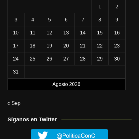
1
2
3
4
5
6
7
8
9
10
11
12
13
14
15
16
17
18
19
20
21
22
23
24
25
26
27
28
29
30
31
Agosto 2026
« Sep
Síganos en Twitter