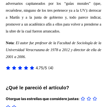
adversarios capitaneados por los “guías morales” (que,
recuérdese, ninguno de los tres pertenece ya a la UV): derrocar
a Martín y a la junta de gobierno y, todo parece indicar,
promover a un académico afín a ellos para volver a prenderse a
la ubre de la cual fueron arrancados.
Nota
:
El autor fue profesor de la Facultad de Sociología de la
Universidad Veracruzana de 1978 a 2012 y director de ella de
2001 a 2006.
4.75/5
(4)
¿Qué le pareció el artículo?
Otorgue las estrellas que considere justas: