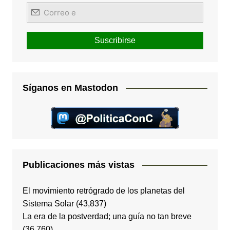
Síganos en Mastodon
Publicaciones más vistas
El movimiento retrógrado de los planetas del
Sistema Solar
(43,837)
La era de la postverdad; una guía no tan breve
(36,760)