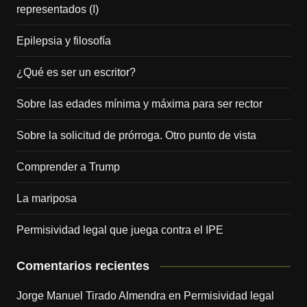
representados (I)
Epilepsia y filosofía
¿Qué es ser un escritor?
Sobre las edades mínima y máxima para ser rector
Sobre la solicitud de prórroga. Otro punto de vista
Comprender a Trump
La mariposa
Permisividad legal que juega contra el IPE
Comentarios recientes
Jorge Manuel Tirado Almendra
en
Permisividad legal