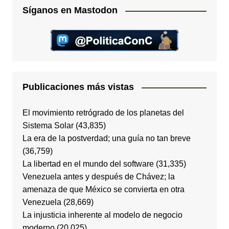
Síganos en Mastodon
Publicaciones más vistas
El movimiento retrógrado de los planetas del
Sistema Solar
(43,835)
La era de la postverdad; una guía no tan breve
(36,759)
La libertad en el mundo del software
(31,335)
Venezuela antes y después de Chávez; la
amenaza de que México se convierta en otra
Venezuela
(28,669)
La injusticia inherente al modelo de negocio
moderno
(20,025)