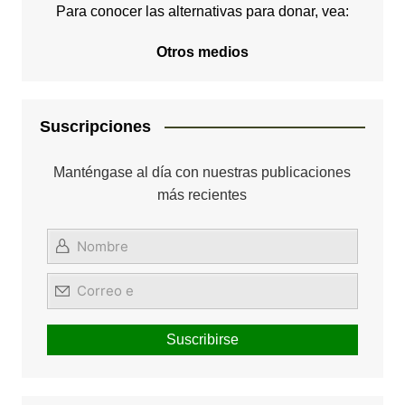
Para conocer las alternativas para donar, vea:
Otros medios
Suscripciones
Manténgase al día con nuestras publicaciones
más recientes