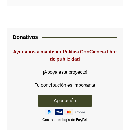
Donativos
Ayúdanos a mantener Política ConCiencia libre
de publicidad
¡Apoya este proyecto!
Tu contribución es importante
Con la tecnología de