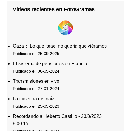
Videos recientes en FotoGramas
Gaza： Lo que Israel no quería que viéramos
Publicado el: 25-09-2025
El sistema de pensiones en Francia
Publicado el: 06-05-2024
Transmisiones en vivo
Publicado el: 27-01-2024
La cosecha de maíz
Publicado el: 29-09-2023
Recordando a Heberto Castillo - 23/8/2023
8:00:15