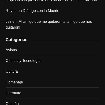
Reyna
en
Diálogo con la Muerte
Jez
en
¡Al amigo que me quitaron; al amigo que nos
quitaron!
Categorías
Avisos
Ciencia y Tecnología
Cultura
Homenaje
Literatura
Opinión