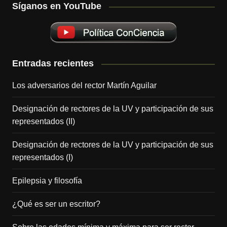
Síganos en YouTube
Entradas recientes
Los adversarios del rector Martín Aguilar
Designación de rectores de la UV y participación de sus
representados (II)
Designación de rectores de la UV y participación de sus
representados (I)
Epilepsia y filosofía
¿Qué es ser un escritor?