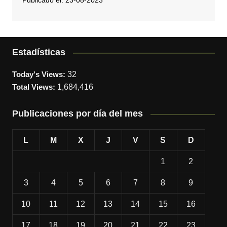
Publicado el: 23-08-2023
Estadísticas
Today's Views:
32
Total Views:
1,684,416
Publicaciones por día del mes
L
M
X
J
V
S
D
1
2
3
4
5
6
7
8
9
10
11
12
13
14
15
16
17
18
19
20
21
22
23