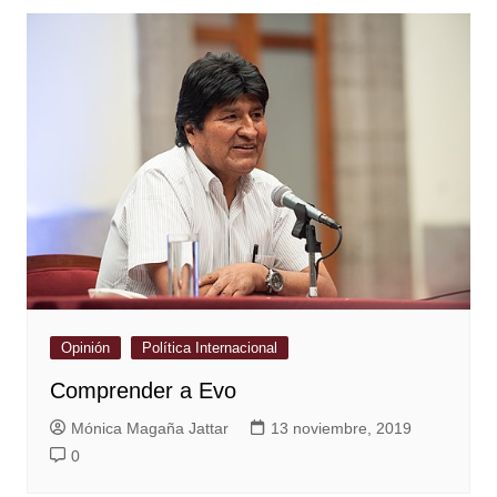
Opinión
Política Internacional
Comprender a Evo
Mónica Magaña Jattar
13 noviembre, 2019
0