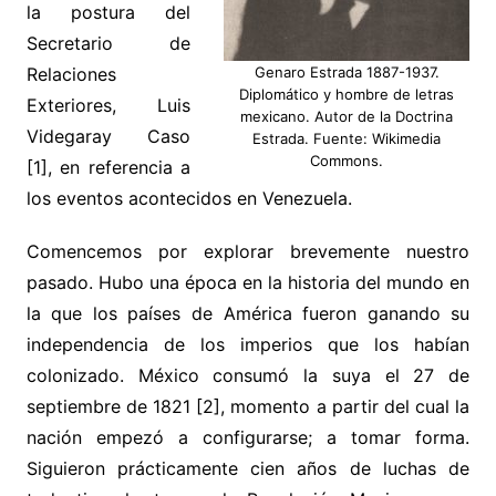
la postura del
Secretario de
Relaciones
Genaro Estrada 1887-1937.
Diplomático y hombre de letras
Exteriores, Luis
mexicano. Autor de la Doctrina
Videgaray Caso
Estrada. Fuente: Wikimedia
Commons.
[1], en referencia a
los eventos acontecidos en Venezuela.
Comencemos por explorar brevemente nuestro
pasado. Hubo una época en la historia del mundo en
la que los países de América fueron ganando su
independencia de los imperios que los habían
colonizado. México consumó la suya el 27 de
septiembre de 1821 [2], momento a partir del cual la
nación empezó a configurarse; a tomar forma.
Siguieron prácticamente cien años de luchas de