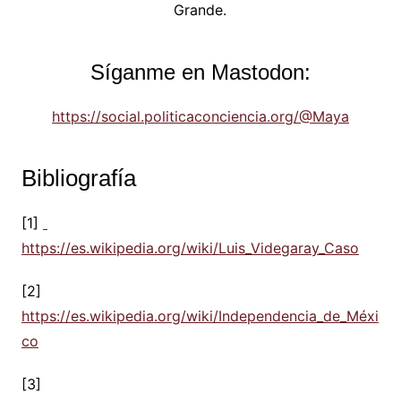
Grande.
Síganme en Mastodon:
https://social.politicaconciencia.org/@Maya
Bibliografía
[1]
https://es.wikipedia.org/wiki/Luis_Videgaray_Caso
[2]
https://es.wikipedia.org/wiki/Independencia_de_Méxi
co
[3]