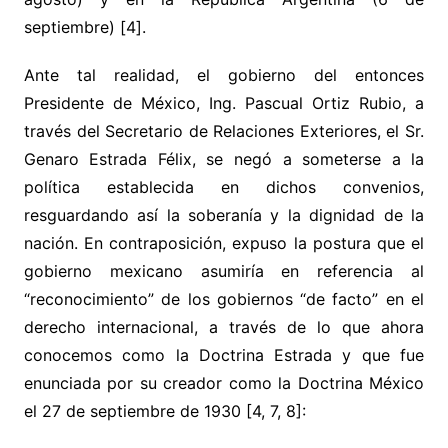
septiembre) [4].
Ante tal realidad, el gobierno del entonces
Presidente de México, Ing. Pascual Ortiz Rubio, a
través del Secretario de Relaciones Exteriores, el Sr.
Genaro Estrada Félix, se negó a someterse a la
política establecida en dichos convenios,
resguardando así la soberanía y la dignidad de la
nación. En contraposición, expuso la postura que el
gobierno mexicano asumiría en referencia al
“reconocimiento” de los gobiernos “de facto” en el
derecho internacional, a través de lo que ahora
conocemos como la Doctrina Estrada y que fue
enunciada por su creador como la Doctrina México
el 27 de septiembre de 1930 [4, 7, 8]: