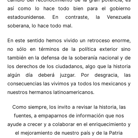
así como lo hace todo bien para el gobierno
estadounidense. En contraste, la Venezuela
soberana, lo hace todo mal.
En este sentido hemos vivido un retroceso enorme,
no sólo en términos de la política exterior sino
también en la defensa de la soberanía nacional y de
los derechos de los ciudadanos, algo que la historia
algún día deberá juzgar. Por desgracia, las
consecuencias las vivimos ya todos los mexicanos y
nuestros hermanos latinoamericanos.
Como siempre, los invito a revisar la historia, las
fuentes, a empaparnos de información que nos
ayude a crecer y a colaborar en el enriquecimiento y
el mejoramiento de nuestro país y de la Patria