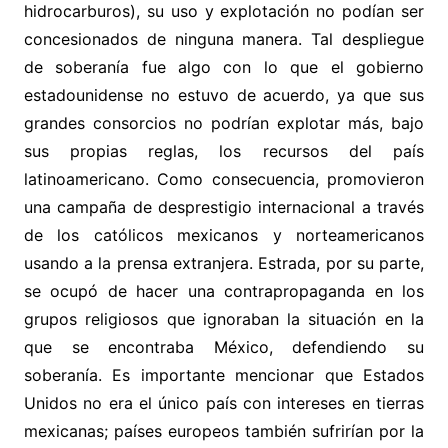
hidrocarburos), su uso y explotación no podían ser
concesionados de ninguna manera. Tal despliegue
de soberanía fue algo con lo que el gobierno
estadounidense no estuvo de acuerdo, ya que sus
grandes consorcios no podrían explotar más, bajo
sus propias reglas, los recursos del país
latinoamericano. Como consecuencia, promovieron
una campaña de desprestigio internacional a través
de los católicos mexicanos y norteamericanos
usando a la prensa extranjera. Estrada, por su parte,
se ocupó de hacer una contrapropaganda en los
grupos religiosos que ignoraban la situación en la
que se encontraba México, defendiendo su
soberanía. Es importante mencionar que Estados
Unidos no era el único país con intereses en tierras
mexicanas; países europeos también sufrirían por la