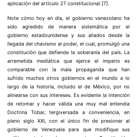
aplicación del artículo 27 constitucional [7].
Note cómo hoy en día, el gobierno venezolano ha
sido agredido de manera sistemática por el
gobierno estadounidense y sus aliados desde la
llegada del chavismo al poder, el cual, promulgó una
constitución que defiende la soberanía del país. La
arremetida mediática que ejerce el imperio es
comparable con la mala propaganda que han
sufrido muchos otros gobiernos en el mundo a lo
largo de la historia, incluido el de México, por no
alinearse con sus intereses. Es evidente la intención
de retomar y hacer válida una muy mal entendia
Doctrina Tobar, tergiversada a conveniencia, en
pleno siglo XXI, con el único fin de presionar al
gobierno de Venezuela para que modifique sus