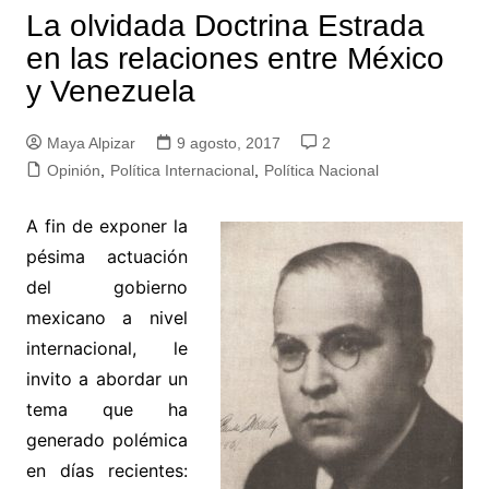
La olvidada Doctrina Estrada
en las relaciones entre México
y Venezuela
Maya Alpizar
9 agosto, 2017
2
Opinión
,
Política Internacional
,
Política Nacional
A fin de exponer la
pésima actuación
del gobierno
mexicano a nivel
internacional, le
invito a abordar un
tema que ha
generado polémica
en días recientes: