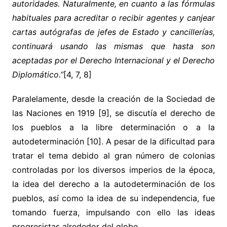
autoridades. Naturalmente, en cuanto a las fórmulas
habituales para acreditar o recibir agentes y canjear
cartas autógrafas de jefes de Estado y cancillerías,
continuará usando las mismas que hasta son
aceptadas por el Derecho Internacional y el Derecho
Diplomático.”
[4, 7, 8]
Paralelamente, desde la creación de la Sociedad de
las Naciones en 1919 [9], se discutía el derecho de
los pueblos a la libre determinación o a la
autodeterminación [10]. A pesar de la dificultad para
tratar el tema debido al gran número de colonias
controladas por los diversos imperios de la época,
la idea del derecho a la autodeterminación de los
pueblos, así como la idea de su independencia, fue
tomando fuerza, impulsando con ello las ideas
progresistas alrededor del globo.