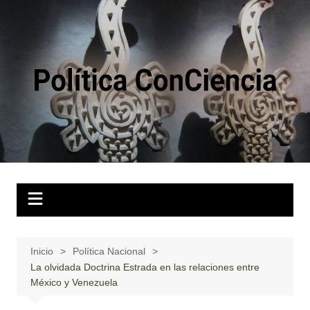
Saltar
al
contenido
Inicio
Política Nacional
La olvidada Doctrina Estrada en las relaciones entre
México y Venezuela