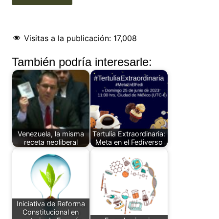
Visitas a la publicación:
17,008
También podría interesarle:
Venezuela, la misma
Tertulia Extraordinaria:
receta neoliberal
Meta en el Fediverso
Iniciativa de Reforma
Constitucional en