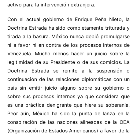
activo para la intervención extranjera.
Con el actual gobierno de Enrique Peña Nieto, la
Doctrina Estrada ha sido completamente triturada y
tirada a la basura. México nunca debió promulgarse
ni a favor ni en contra de los procesos internos de
Venezuela. Mucho menos hacer un juicio sobre la
legitimidad de su Presidente o de sus comicios. La
Doctrina Estrada se remite a la suspensión o
continuación de las relaciones diplomáticas con un
país sin emitir juicio alguno sobre su gobierno o
sobre sus procesos internos ya que considera que
es una práctica denigrante que hiere su soberanía.
Peor aún, México ha sido la punta de lanza en la
conspiración de las naciones alineadas de la OEA
(Organización de Estados Americanos) a favor de la