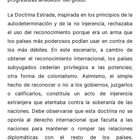
La Doctrina Estrada, inspirada en los principios de la
autodeterminación y de la no injerencia, rechazaba
el uso del reconocimiento porque era un arma que
los países más poderosos podían usar en contra de
los más débiles. En este escenario, a cambio de
obtener el reconocimiento internacional, los países
subyugados cederían privilegios a las potencias;
otra forma de colonialismo. Asimismo, el simple
hecho de reconocer o no a los gobiernos, juzgarlos
o calificarlos, constituía un acto de injerencia
extranjera que atentaba contra la soberanía de las
naciones. Debe observarse que esta doctrina no se
oponía al derecho internacional que faculta a las
naciones para mantener o romper las relaciones
diplomáticas con el resto de los países.