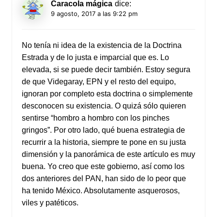
Caracola mágica
dice:
9 agosto, 2017 a las 9:22 pm
No tenía ni idea de la existencia de la Doctrina
Estrada y de lo justa e imparcial que es. Lo
elevada, si se puede decir también. Estoy segura
de que Videgaray, EPN y el resto del equipo,
ignoran por completo esta doctrina o simplemente
desconocen su existencia. O quizá sólo quieren
sentirse “hombro a hombro con los pinches
gringos”. Por otro lado, qué buena estrategia de
recurrir a la historia, siempre te pone en su justa
dimensión y la panorámica de este artículo es muy
buena. Yo creo que este gobierno, así como los
dos anteriores del PAN, han sido de lo peor que
ha tenido México. Absolutamente asquerosos,
viles y patéticos.