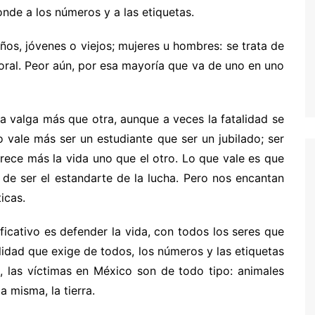
onde a los números y a las etiquetas.
iños, jóvenes o viejos; mujeres u hombres: se trata de
ral. Peor aún, por esa mayoría que va de uno en uno
a valga más que otra, aunque a veces la fatalidad se
 vale más ser un estudiante que ser un jubilado; ser
rece más la vida uno que el otro. Lo que vale es que
a de ser el estandarte de la lucha. Pero nos encantan
icas.
ficativo es defender la vida, con todos los seres que
ilidad que exige de todos, los números y las etiquetas
s, las víctimas en México son de todo tipo: animales
 misma, la tierra.