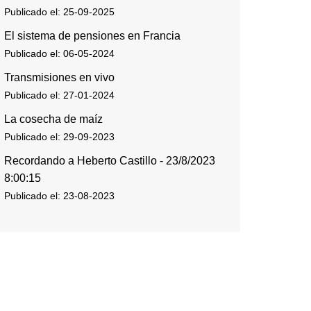
Publicado el: 25-09-2025
El sistema de pensiones en Francia
Publicado el: 06-05-2024
Transmisiones en vivo
Publicado el: 27-01-2024
La cosecha de maíz
Publicado el: 29-09-2023
Recordando a Heberto Castillo - 23/8/2023
8:00:15
Publicado el: 23-08-2023