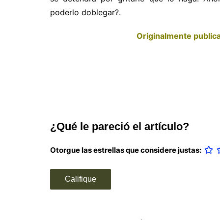
poderlo doblegar?.
Originalmente publica
¿Qué le pareció el artículo?
Otorgue las estrellas que considere justas: