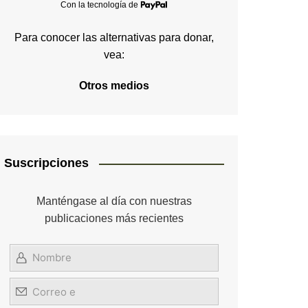
Con la tecnología de
Para conocer las alternativas para donar,
vea:
Otros medios
Suscripciones
Manténgase al día con nuestras
publicaciones más recientes