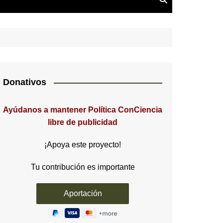
Donativos
Ayúdanos a mantener Política ConCiencia
libre de publicidad
¡Apoya este proyecto!
Tu contribución es importante