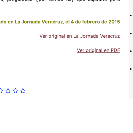
do en La Jornada Veracruz, el 4 de febrero de 2015
Ver original en La Jornada Veracruz
Ver original en PDF