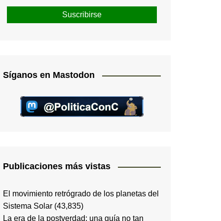
Síganos en Mastodon
Publicaciones más vistas
El movimiento retrógrado de los planetas del
Sistema Solar
(43,835)
La era de la postverdad; una guía no tan