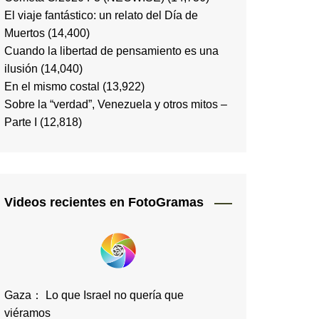
El viaje fantástico: un relato del Día de
Muertos
(14,400)
Cuando la libertad de pensamiento es una
ilusión
(14,040)
En el mismo costal
(13,922)
Sobre la “verdad”, Venezuela y otros mitos –
Parte I
(12,818)
Videos recientes en FotoGramas
Gaza： Lo que Israel no quería que
viéramos