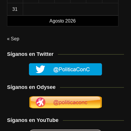
31
Agosto 2026
« Sep
Síganos en Twitter
Síganos en Odysee
Síganos en YouTube