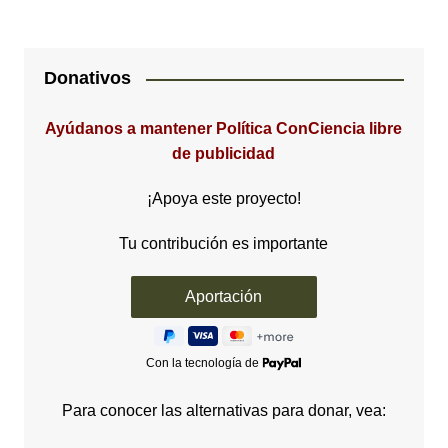
Donativos
Ayúdanos a mantener Política ConCiencia libre
de publicidad
¡Apoya este proyecto!
Tu contribución es importante
Con la tecnología de
Para conocer las alternativas para donar, vea: