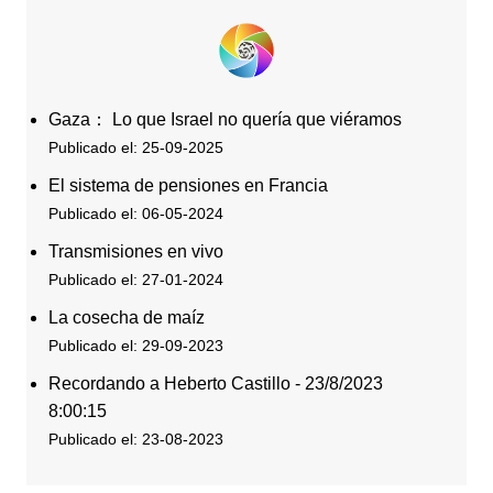
Gaza： Lo que Israel no quería que viéramos
Publicado el: 25-09-2025
El sistema de pensiones en Francia
Publicado el: 06-05-2024
Transmisiones en vivo
Publicado el: 27-01-2024
La cosecha de maíz
Publicado el: 29-09-2023
Recordando a Heberto Castillo - 23/8/2023
8:00:15
Publicado el: 23-08-2023