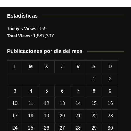
Estadísticas
Today's Views:
159
Total Views:
1,687,397
Publicaciones por día del mes
L
M
X
J
V
S
D
1
2
3
4
5
6
7
8
9
10
11
12
13
14
15
16
17
18
19
20
21
22
23
24
25
26
27
28
29
30