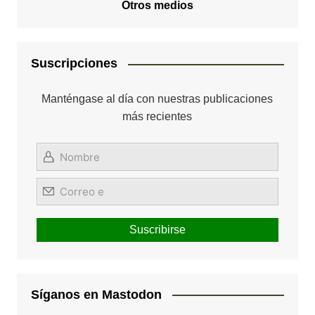
Otros medios
Suscripciones
Manténgase al día con nuestras publicaciones
más recientes
Síganos en Mastodon