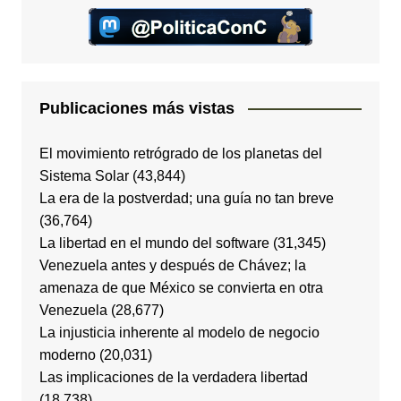
Publicaciones más vistas
El movimiento retrógrado de los planetas del
Sistema Solar
(43,844)
La era de la postverdad; una guía no tan breve
(36,764)
La libertad en el mundo del software
(31,345)
Venezuela antes y después de Chávez; la
amenaza de que México se convierta en otra
Venezuela
(28,677)
La injusticia inherente al modelo de negocio
moderno
(20,031)
Las implicaciones de la verdadera libertad
(18,738)