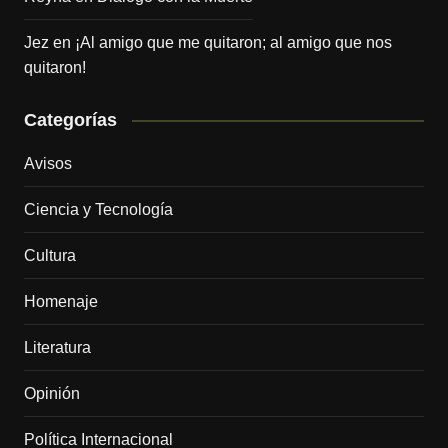
Jez
en
¡Al amigo que me quitaron; al amigo que nos
quitaron!
Categorías
Avisos
Ciencia y Tecnología
Cultura
Homenaje
Literatura
Opinión
Política Internacional