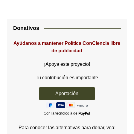
Donativos
Ayúdanos a mantener Política ConCiencia libre
de publicidad
¡Apoya este proyecto!
Tu contribución es importante
Con la tecnología de
Para conocer las alternativas para donar, vea: