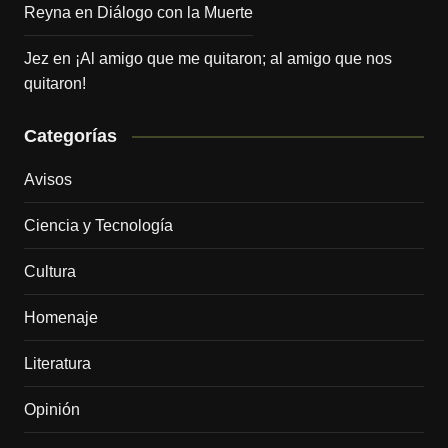
Reyna
en
Diálogo con la Muerte
Jez
en
¡Al amigo que me quitaron; al amigo que nos
quitaron!
Categorías
Avisos
Ciencia y Tecnología
Cultura
Homenaje
Literatura
Opinión