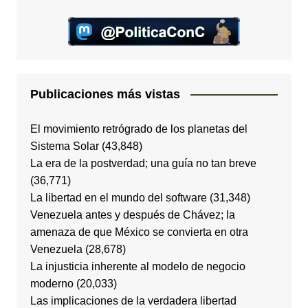
Publicaciones más vistas
El movimiento retrógrado de los planetas del
Sistema Solar
(43,848)
La era de la postverdad; una guía no tan breve
(36,771)
La libertad en el mundo del software
(31,348)
Venezuela antes y después de Chávez; la
amenaza de que México se convierta en otra
Venezuela
(28,678)
La injusticia inherente al modelo de negocio
moderno
(20,033)
Las implicaciones de la verdadera libertad