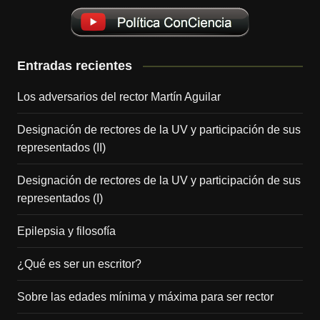
Entradas recientes
Los adversarios del rector Martín Aguilar
Designación de rectores de la UV y participación de sus
representados (II)
Designación de rectores de la UV y participación de sus
representados (I)
Epilepsia y filosofía
¿Qué es ser un escritor?
Sobre las edades mínima y máxima para ser rector