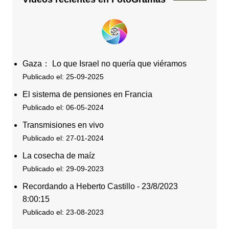
Gaza： Lo que Israel no quería que viéramos
Publicado el: 25-09-2025
El sistema de pensiones en Francia
Publicado el: 06-05-2024
Transmisiones en vivo
Publicado el: 27-01-2024
La cosecha de maíz
Publicado el: 29-09-2023
Recordando a Heberto Castillo - 23/8/2023
8:00:15
Publicado el: 23-08-2023