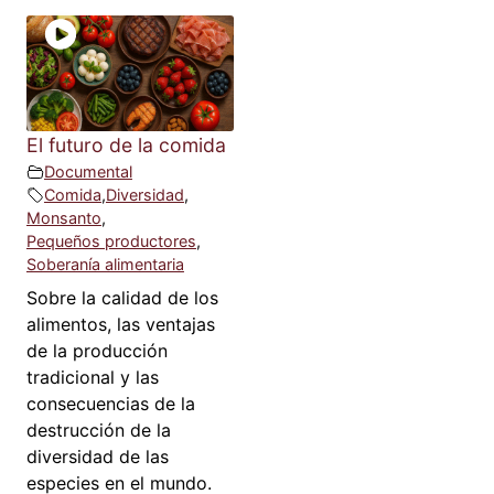
El futuro de la comida
Documental
Comida
,
Diversidad
,
Monsanto
,
Pequeños productores
,
Soberanía alimentaria
Sobre la calidad de los
alimentos, las ventajas
de la producción
tradicional y las
consecuencias de la
destrucción de la
diversidad de las
especies en el mundo.