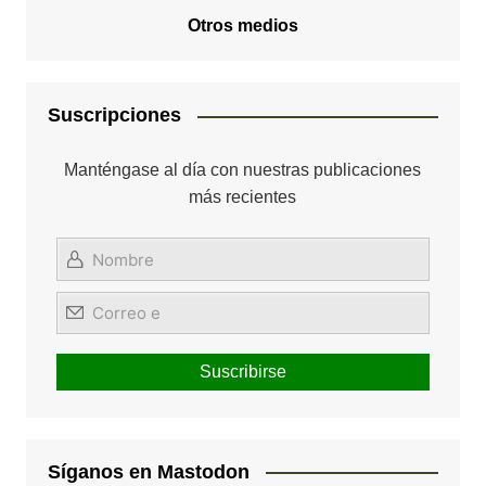
Otros medios
Suscripciones
Manténgase al día con nuestras publicaciones
más recientes
Síganos en Mastodon