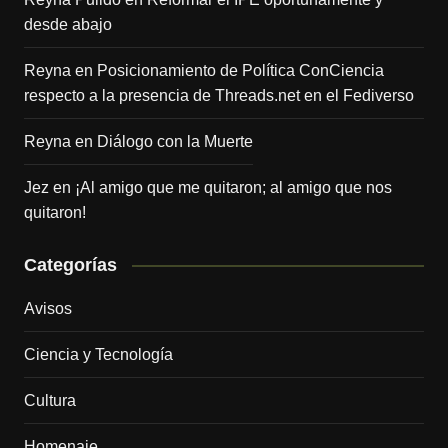
desde abajo
Reyna
en
Posicionamiento de Política ConCiencia
respecto a la presencia de Threads.net en el Fediverso
Reyna
en
Diálogo con la Muerte
Jez
en
¡Al amigo que me quitaron; al amigo que nos
quitaron!
Categorías
Avisos
Ciencia y Tecnología
Cultura
Homenaje