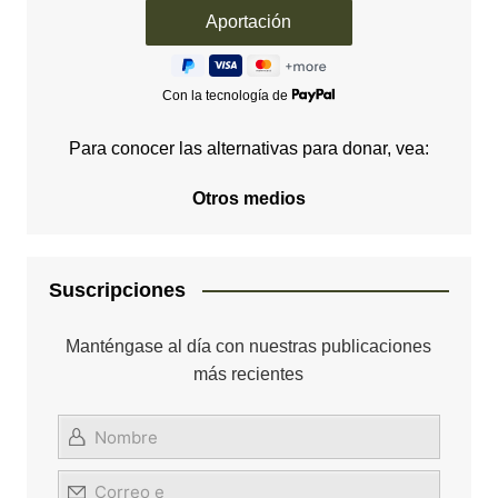
Con la tecnología de
Para conocer las alternativas para donar, vea:
Otros medios
Suscripciones
Manténgase al día con nuestras publicaciones
más recientes