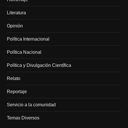
Literatura
Opinión
Política Internacional
Política Nacional
Política y Divulgación Científica
Relato
Reportaje
Servicio a la comunidad
Temas Diversos