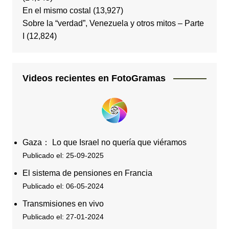
En el mismo costal
(13,927)
Sobre la “verdad”, Venezuela y otros mitos – Parte
I
(12,824)
Videos recientes en FotoGramas
Gaza： Lo que Israel no quería que viéramos
Publicado el: 25-09-2025
El sistema de pensiones en Francia
Publicado el: 06-05-2024
Transmisiones en vivo
Publicado el: 27-01-2024