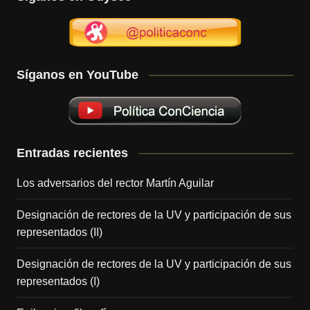
Síganos en YouTube
Entradas recientes
Los adversarios del rector Martín Aguilar
Designación de rectores de la UV y participación de sus
representados (II)
Designación de rectores de la UV y participación de sus
representados (I)