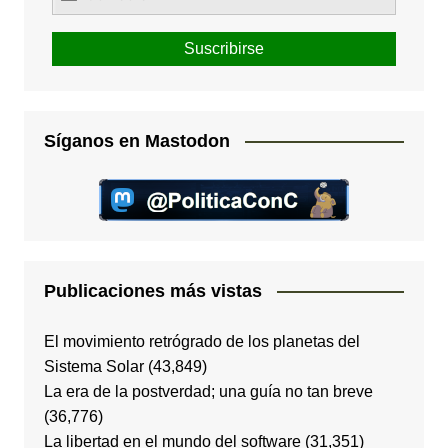
Síganos en Mastodon
Publicaciones más vistas
El movimiento retrógrado de los planetas del
Sistema Solar
(43,849)
La era de la postverdad; una guía no tan breve
(36,776)
La libertad en el mundo del software
(31,351)