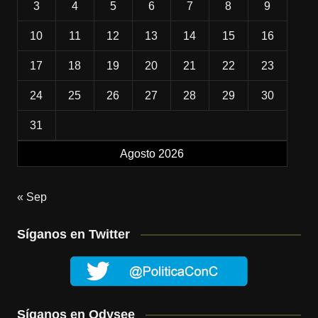
3
4
5
6
7
8
9
10
11
12
13
14
15
16
17
18
19
20
21
22
23
24
25
26
27
28
29
30
31
Agosto 2026
« Sep
Síganos en Twitter
Síganos en Odysee