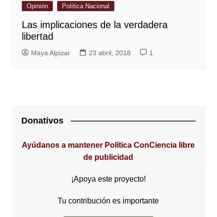
Opinión
Política Nacional
Las implicaciones de la verdadera
libertad
Maya Alpizar
23 abril, 2018
1
Donativos
Ayúdanos a mantener Política ConCiencia libre
de publicidad
¡Apoya este proyecto!
Tu contribución es importante