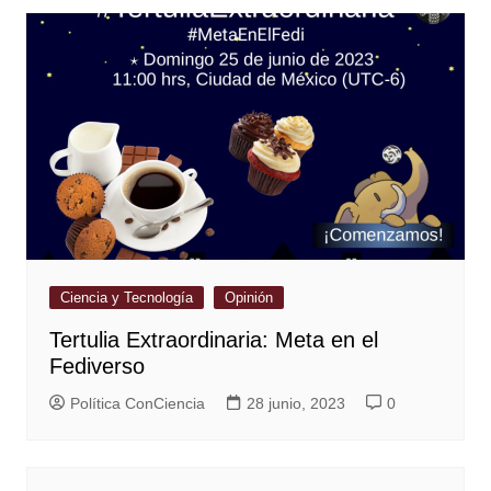
Ciencia y Tecnología
Opinión
Tertulia Extraordinaria: Meta en el
Fediverso
Política ConCiencia
28 junio, 2023
0