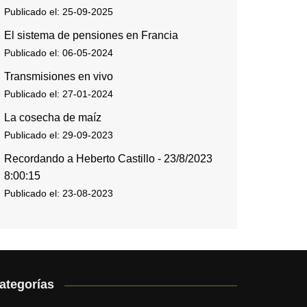
Publicado el: 25-09-2025
El sistema de pensiones en Francia
Publicado el: 06-05-2024
Transmisiones en vivo
Publicado el: 27-01-2024
La cosecha de maíz
Publicado el: 29-09-2023
Recordando a Heberto Castillo - 23/8/2023
8:00:15
Publicado el: 23-08-2023
ategorías