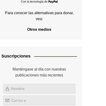
Con la tecnología de
Para conocer las alternativas para donar,
vea:
Otros medios
Suscripciones
Manténgase al día con nuestras
publicaciones más recientes