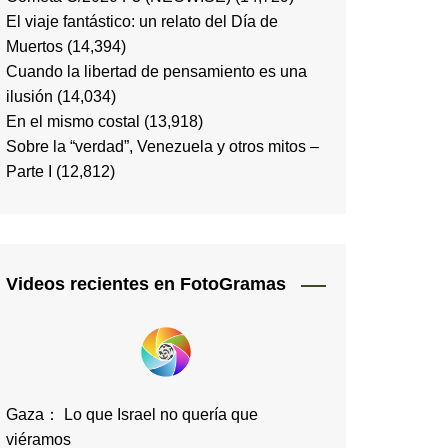
El viaje fantástico: un relato del Día de
Muertos
(14,394)
Cuando la libertad de pensamiento es una
ilusión
(14,034)
En el mismo costal
(13,918)
Sobre la “verdad”, Venezuela y otros mitos –
Parte I
(12,812)
Videos recientes en FotoGramas
Gaza： Lo que Israel no quería que
viéramos