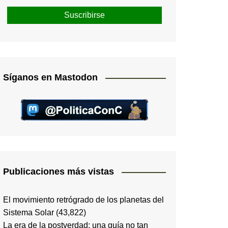
Síganos en Mastodon
Publicaciones más vistas
El movimiento retrógrado de los planetas del
Sistema Solar
(43,822)
La era de la postverdad; una guía no tan