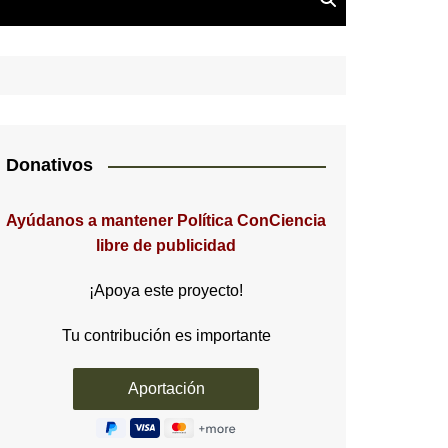
Donativos
Ayúdanos a mantener Política ConCiencia
libre de publicidad
¡Apoya este proyecto!
Tu contribución es importante