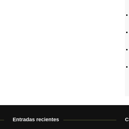
Entradas recientes
C