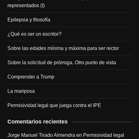
representados (I)
Epilepsia y filosofía
¿Qué es ser un escritor?
Sobre las edades mínima y máxima para ser rector
Sobre la solicitud de prórroga. Otro punto de vista
Comprender a Trump
La mariposa
Permisividad legal que juega contra el IPE
Comentarios recientes
Jorge Manuel Tirado Almendra
en
Permisividad legal