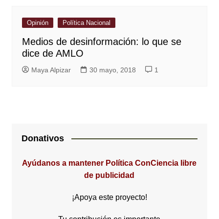
Opinión
Política Nacional
Medios de desinformación: lo que se
dice de AMLO
Maya Alpizar
30 mayo, 2018
1
Donativos
Ayúdanos a mantener Política ConCiencia libre
de publicidad
¡Apoya este proyecto!