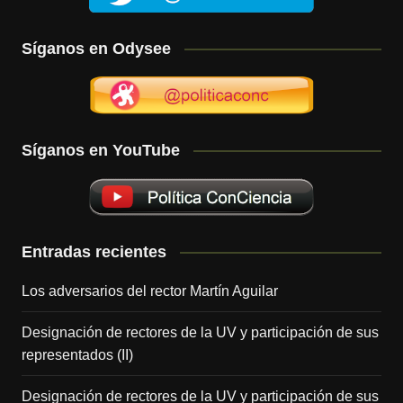
Síganos en Odysee
Síganos en YouTube
Entradas recientes
Los adversarios del rector Martín Aguilar
Designación de rectores de la UV y participación de sus
representados (II)
Designación de rectores de la UV y participación de sus