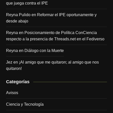
que juega contra el IPE
Reyna Pulido
en
Reformar el IPE oportunamente y
desde abajo
Reyna
en
Posicionamiento de Política ConCiencia
respecto a la presencia de Threads.net en el Fediverso
Reyna
en
Diálogo con la Muerte
Jez
en
¡Al amigo que me quitaron; al amigo que nos
quitaron!
Categorías
Avisos
Ciencia y Tecnología