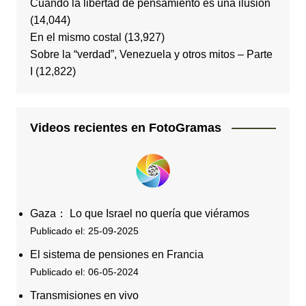
Cuando la libertad de pensamiento es una ilusión
(14,044)
En el mismo costal
(13,927)
Sobre la “verdad”, Venezuela y otros mitos – Parte
I
(12,822)
Videos recientes en FotoGramas
Gaza： Lo que Israel no quería que viéramos
Publicado el: 25-09-2025
El sistema de pensiones en Francia
Publicado el: 06-05-2024
Transmisiones en vivo