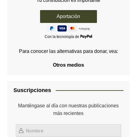
Tu contribución es importante
Con la tecnología de
Para conocer las alternativas para donar, vea:
Otros medios
Suscripciones
Manténgase al día con nuestras publicaciones
más recientes