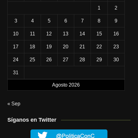
1
2
3
4
5
6
7
8
9
10
11
12
13
14
15
16
17
18
19
20
21
22
23
24
25
26
27
28
29
30
31
Agosto 2026
« Sep
Síganos en Twitter