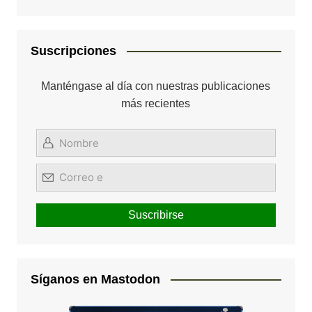
Suscripciones
Manténgase al día con nuestras publicaciones
más recientes
Síganos en Mastodon