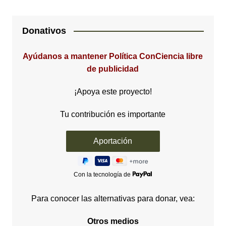
Donativos
Ayúdanos a mantener Política ConCiencia libre
de publicidad
¡Apoya este proyecto!
Tu contribución es importante
Con la tecnología de
Para conocer las alternativas para donar, vea:
Otros medios