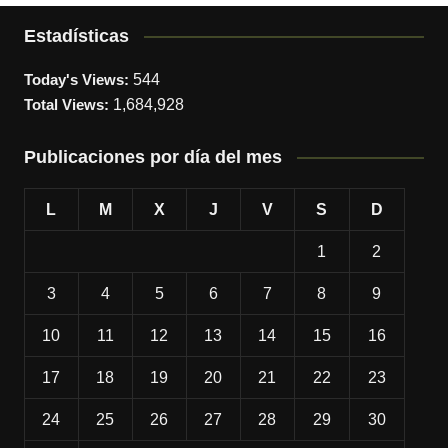
Estadísticas
Today's Views:
544
Total Views:
1,684,928
Publicaciones por día del mes
L
M
X
J
V
S
D
1
2
3
4
5
6
7
8
9
10
11
12
13
14
15
16
17
18
19
20
21
22
23
24
25
26
27
28
29
30