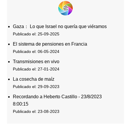
Gaza： Lo que Israel no quería que viéramos
Publicado el: 25-09-2025
El sistema de pensiones en Francia
Publicado el: 06-05-2024
Transmisiones en vivo
Publicado el: 27-01-2024
La cosecha de maíz
Publicado el: 29-09-2023
Recordando a Heberto Castillo - 23/8/2023
8:00:15
Publicado el: 23-08-2023