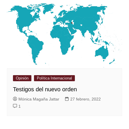
Opinión
Política Internacional
Testigos del nuevo orden
Mónica Magaña Jattar
27 febrero, 2022
1