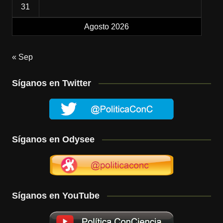
31
Agosto 2026
« Sep
Síganos en Twitter
Síganos en Odysee
Síganos en YouTube