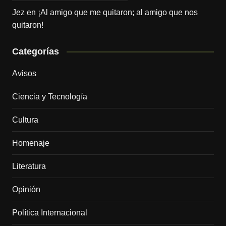
Jez
en
¡Al amigo que me quitaron; al amigo que nos
quitaron!
Categorías
Avisos
Ciencia y Tecnología
Cultura
Homenaje
Literatura
Opinión
Política Internacional