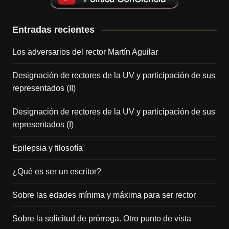
Entradas recientes
Los adversarios del rector Martín Aguilar
Designación de rectores de la UV y participación de sus
representados (II)
Designación de rectores de la UV y participación de sus
representados (I)
Epilepsia y filosofía
¿Qué es ser un escritor?
Sobre las edades mínima y máxima para ser rector
Sobre la solicitud de prórroga. Otro punto de vista