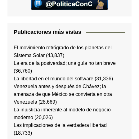
Publicaciones más vistas
El movimiento retrógrado de los planetas del
Sistema Solar
(43,837)
La era de la postverdad; una guía no tan breve
(36,760)
La libertad en el mundo del software
(31,336)
Venezuela antes y después de Chávez; la
amenaza de que México se convierta en otra
Venezuela
(28,669)
La injusticia inherente al modelo de negocio
moderno
(20,026)
Las implicaciones de la verdadera libertad
(18,733)