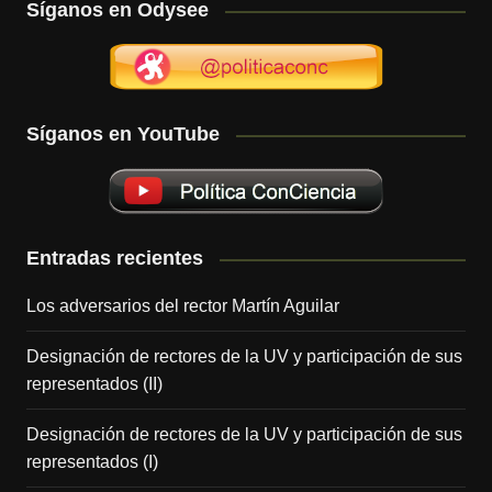
Síganos en Odysee
Síganos en YouTube
Entradas recientes
Los adversarios del rector Martín Aguilar
Designación de rectores de la UV y participación de sus
representados (II)
Designación de rectores de la UV y participación de sus
representados (I)