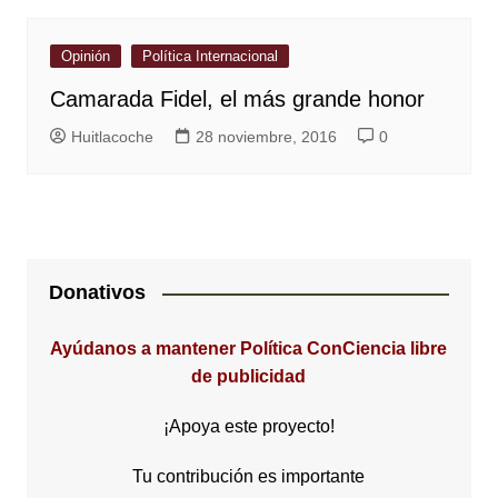
Opinión
Política Internacional
Camarada Fidel, el más grande honor
Huitlacoche
28 noviembre, 2016
0
Donativos
Ayúdanos a mantener Política ConCiencia libre
de publicidad
¡Apoya este proyecto!
Tu contribución es importante