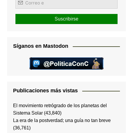
Síganos en Mastodon
Publicaciones más vistas
El movimiento retrógrado de los planetas del
Sistema Solar
(43,840)
La era de la postverdad; una guía no tan breve
(36,761)