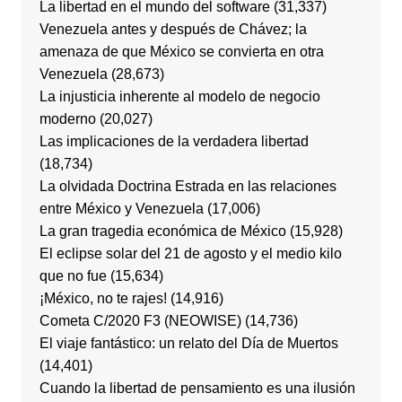
La libertad en el mundo del software
(31,337)
Venezuela antes y después de Chávez; la
amenaza de que México se convierta en otra
Venezuela
(28,673)
La injusticia inherente al modelo de negocio
moderno
(20,027)
Las implicaciones de la verdadera libertad
(18,734)
La olvidada Doctrina Estrada en las relaciones
entre México y Venezuela
(17,006)
La gran tragedia económica de México
(15,928)
El eclipse solar del 21 de agosto y el medio kilo
que no fue
(15,634)
¡México, no te rajes!
(14,916)
Cometa C/2020 F3 (NEOWISE)
(14,736)
El viaje fantástico: un relato del Día de Muertos
(14,401)
Cuando la libertad de pensamiento es una ilusión