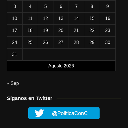
3
4
5
6
7
8
9
10
11
12
13
14
15
16
17
18
19
20
21
22
23
24
25
26
27
28
29
30
31
Agosto 2026
« Sep
Síganos en Twitter