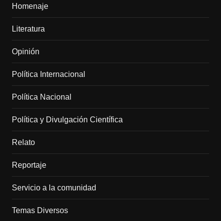
Homenaje
Literatura
Opinión
Política Internacional
Política Nacional
Política y Divulgación Científica
Relato
Reportaje
Servicio a la comunidad
Temas Diversos