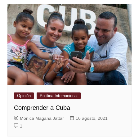
Opinión
Política Internacional
Comprender a Cuba
Mónica Magaña Jattar
16 agosto, 2021
1