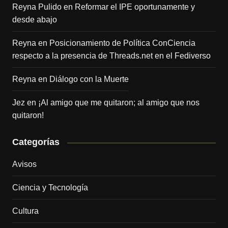
Reyna Pulido
en
Reformar el IPE oportunamente y
desde abajo
Reyna
en
Posicionamiento de Política ConCiencia
respecto a la presencia de Threads.net en el Fediverso
Reyna
en
Diálogo con la Muerte
Jez
en
¡Al amigo que me quitaron; al amigo que nos
quitaron!
Categorías
Avisos
Ciencia y Tecnología
Cultura