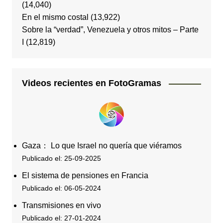
(14,040)
En el mismo costal
(13,922)
Sobre la “verdad”, Venezuela y otros mitos – Parte
I
(12,819)
Videos recientes en FotoGramas
Gaza： Lo que Israel no quería que viéramos
Publicado el: 25-09-2025
El sistema de pensiones en Francia
Publicado el: 06-05-2024
Transmisiones en vivo
Publicado el: 27-01-2024