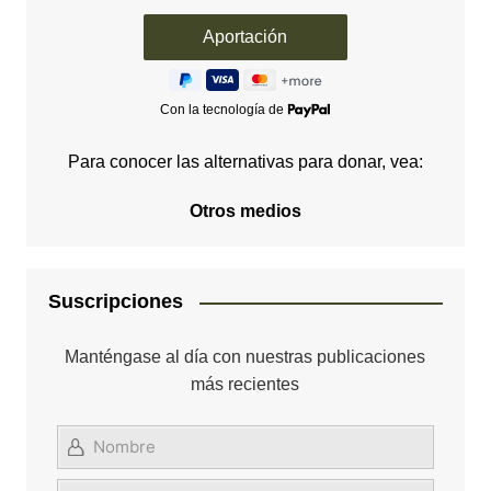
Con la tecnología de
Para conocer las alternativas para donar, vea:
Otros medios
Suscripciones
Manténgase al día con nuestras publicaciones
más recientes