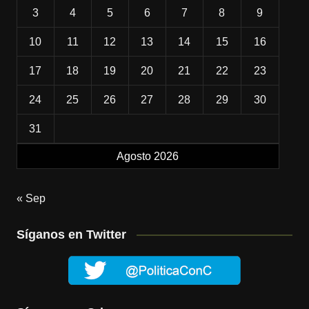
3
4
5
6
7
8
9
10
11
12
13
14
15
16
17
18
19
20
21
22
23
24
25
26
27
28
29
30
31
Agosto 2026
« Sep
Síganos en Twitter