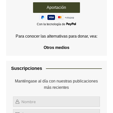
Con la tecnología de
Para conocer las alternativas para donar, vea:
Otros medios
Suscripciones
Manténgase al día con nuestras publicaciones
más recientes