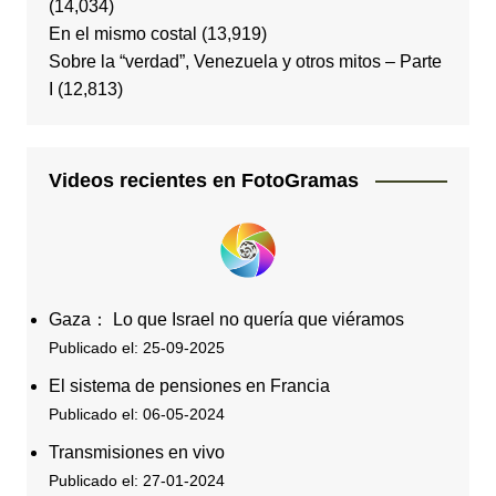
(14,034)
En el mismo costal
(13,919)
Sobre la “verdad”, Venezuela y otros mitos – Parte
I
(12,813)
Videos recientes en FotoGramas
Gaza： Lo que Israel no quería que viéramos
Publicado el: 25-09-2025
El sistema de pensiones en Francia
Publicado el: 06-05-2024
Transmisiones en vivo
Publicado el: 27-01-2024