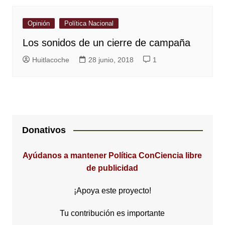
Opinión
Política Nacional
Los sonidos de un cierre de campaña
Huitlacoche
28 junio, 2018
1
Donativos
Ayúdanos a mantener Política ConCiencia libre
de publicidad
¡Apoya este proyecto!
Tu contribución es importante