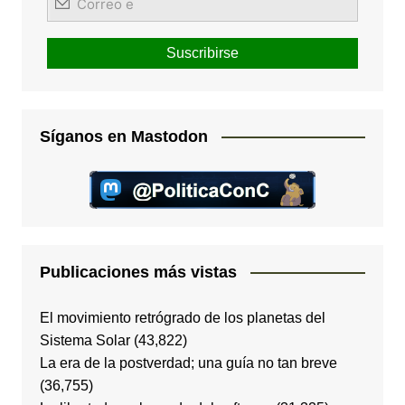
Síganos en Mastodon
Publicaciones más vistas
El movimiento retrógrado de los planetas del
Sistema Solar
(43,822)
La era de la postverdad; una guía no tan breve
(36,755)