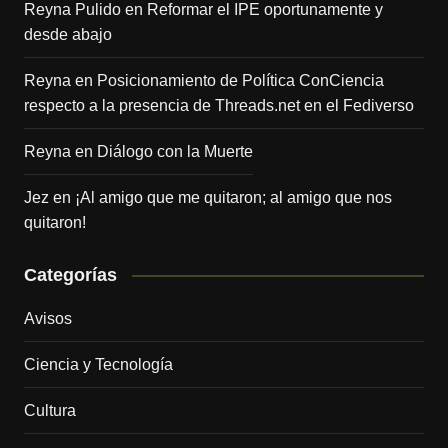
Reyna Pulido
en
Reformar el IPE oportunamente y
desde abajo
Reyna
en
Posicionamiento de Política ConCiencia
respecto a la presencia de Threads.net en el Fediverso
Reyna
en
Diálogo con la Muerte
Jez
en
¡Al amigo que me quitaron; al amigo que nos
quitaron!
Categorías
Avisos
Ciencia y Tecnología
Cultura