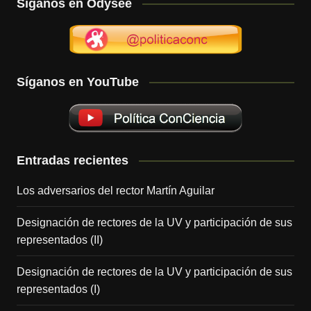
Síganos en Odysee
Síganos en YouTube
Entradas recientes
Los adversarios del rector Martín Aguilar
Designación de rectores de la UV y participación de sus
representados (II)
Designación de rectores de la UV y participación de sus
representados (I)