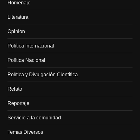
Homenaje
Literatura
Opinión
Política Internacional
Política Nacional
Política y Divulgación Científica
Relato
Reportaje
Servicio a la comunidad
Temas Diversos