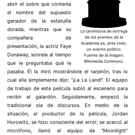
abrir el sobre que contenía
el nombre del supuesto
ganador de la estatuilla
dorada, mientras que su
La ceremonia de entrega
compañera de
de los premios de la
Academia es, ante todo,
presentación, la actriz Faye
un evento político.
Dunaway, sonreía al tiempo
Fuente de la imagen:
Wikimedia Commons.
que le preguntaba qué le
pasaba. Él la miró mostrándole el tarjetón, tras lo
cual ella simplemente dijo: “¡La La Land!”. El equipo
de trabajo de esta película subió al escenario para
recibir el galardón. Seguidamente, empezó la
tradicional ola de discursos. En medio de la
situación, el productor de la película, Jordan
Horowitz, se hizo consciente del error; se acercó al
micrófono, llamó al equipo de “Moonlight”