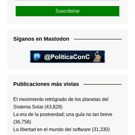
Síganos en Mastodon
Publicaciones más vistas
El movimiento retrógrado de los planetas del
Sistema Solar
(43,828)
La era de la postverdad; una guía no tan breve
(36,758)
La libertad en el mundo del software
(31,330)