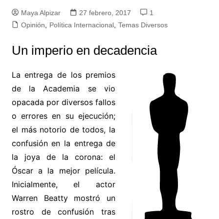
Maya Alpizar
27 febrero, 2017
1
Opinión
,
Política Internacional
,
Temas Diversos
Un imperio en decadencia
La entrega de los premios
de la Academia se vio
opacada por diversos fallos
o errores en su ejecución;
el más notorio de todos, la
confusión en la entrega de
la joya de la corona: el
Óscar a la mejor película.
Inicialmente, el actor
Warren Beatty mostró un
rostro de confusión tras