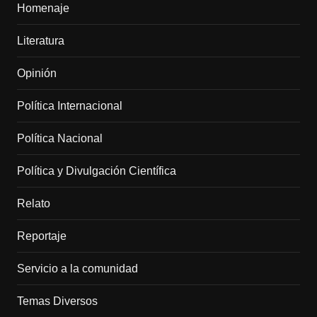
Homenaje
Literatura
Opinión
Política Internacional
Política Nacional
Política y Divulgación Científica
Relato
Reportaje
Servicio a la comunidad
Temas Diversos