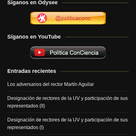
Síganos en Odysee
Síganos en YouTube
Entradas recientes
Los adversarios del rector Martín Aguilar
Designación de rectores de la UV y participación de sus
representados (II)
Designación de rectores de la UV y participación de sus
representados (I)