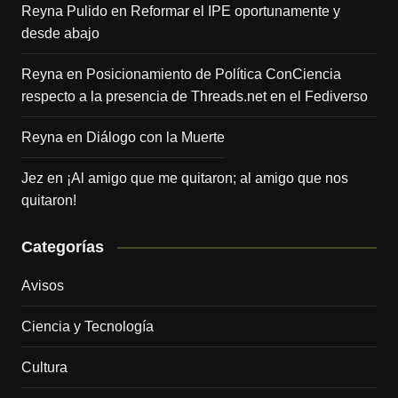
Reyna Pulido
en
Reformar el IPE oportunamente y
desde abajo
Reyna
en
Posicionamiento de Política ConCiencia
respecto a la presencia de Threads.net en el Fediverso
Reyna
en
Diálogo con la Muerte
Jez
en
¡Al amigo que me quitaron; al amigo que nos
quitaron!
Categorías
Avisos
Ciencia y Tecnología
Cultura