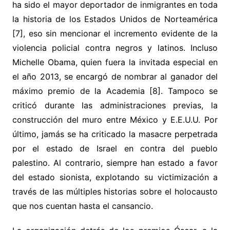
ha sido el mayor deportador de inmigrantes en toda
la historia de los Estados Unidos de Norteamérica
[7], eso sin mencionar el incremento evidente de la
violencia policial contra negros y latinos. Incluso
Michelle Obama, quien fuera la invitada especial en
el año 2013, se encargó de nombrar al ganador del
máximo premio de la Academia [8]. Tampoco se
criticó durante las administraciones previas, la
construcción del muro entre México y E.E.U.U. Por
último, jamás se ha criticado la masacre perpetrada
por el estado de Israel en contra del pueblo
palestino. Al contrario, siempre han estado a favor
del estado sionista, explotando su victimización a
través de las múltiples historias sobre el holocausto
que nos cuentan hasta el cansancio.