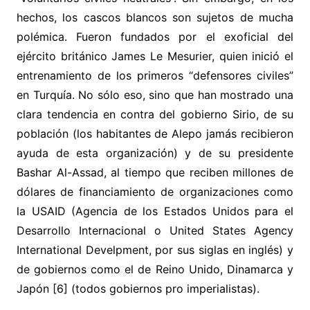
hechos, los cascos blancos son sujetos de mucha
polémica. Fueron fundados por el exoficial del
ejército británico James Le Mesurier, quien inició el
entrenamiento de los primeros “defensores civiles”
en Turquía. No sólo eso, sino que han mostrado una
clara tendencia en contra del gobierno Sirio, de su
población (los habitantes de Alepo jamás recibieron
ayuda de esta organización) y de su presidente
Bashar Al-Assad, al tiempo que reciben millones de
dólares de financiamiento de organizaciones como
la USAID (Agencia de los Estados Unidos para el
Desarrollo Internacional o United States Agency
International Develpment, por sus siglas en inglés) y
de gobiernos como el de Reino Unido, Dinamarca y
Japón [6] (todos gobiernos pro imperialistas).