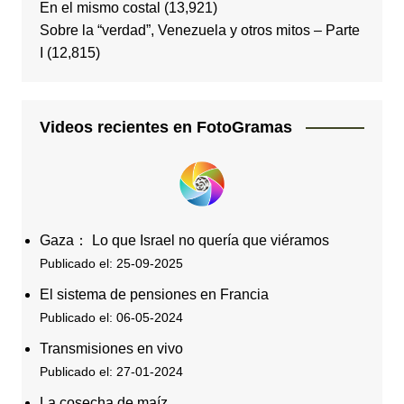
En el mismo costal
(13,921)
Sobre la “verdad”, Venezuela y otros mitos – Parte
I
(12,815)
Videos recientes en FotoGramas
Gaza： Lo que Israel no quería que viéramos
Publicado el: 25-09-2025
El sistema de pensiones en Francia
Publicado el: 06-05-2024
Transmisiones en vivo
Publicado el: 27-01-2024
La cosecha de maíz