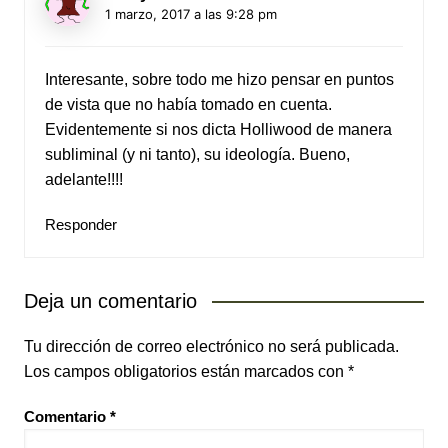
1 marzo, 2017 a las 9:28 pm
Interesante, sobre todo me hizo pensar en puntos
de vista que no había tomado en cuenta.
Evidentemente si nos dicta Holliwood de manera
subliminal (y ni tanto), su ideología. Bueno,
adelante!!!!
Responder
Deja un comentario
Tu dirección de correo electrónico no será publicada.
Los campos obligatorios están marcados con
*
Comentario
*