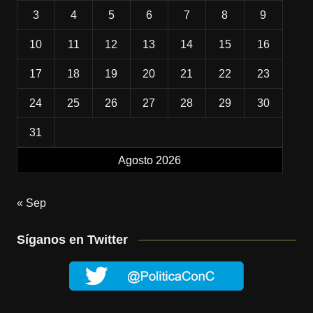
3
4
5
6
7
8
9
10
11
12
13
14
15
16
17
18
19
20
21
22
23
24
25
26
27
28
29
30
31
Agosto 2026
« Sep
Síganos en Twitter