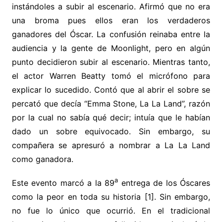
instándoles a subir al escenario. Afirmó que no era
una broma pues ellos eran los verdaderos
ganadores del Óscar. La confusión reinaba entre la
audiencia y la gente de Moonlight, pero en algún
punto decidieron subir al escenario. Mientras tanto,
el actor Warren Beatty tomó el micrófono para
explicar lo sucedido. Contó que al abrir el sobre se
percató que decía “Emma Stone, La La Land”, razón
por la cual no sabía qué decir; intuía que le habían
dado un sobre equivocado. Sin embargo, su
compañera se apresuró a nombrar a La La Land
como ganadora.
a
Este evento marcó a la 89
entrega de los Óscares
como la peor en toda su historia [1]. Sin embargo,
no fue lo único que ocurrió. En el tradicional