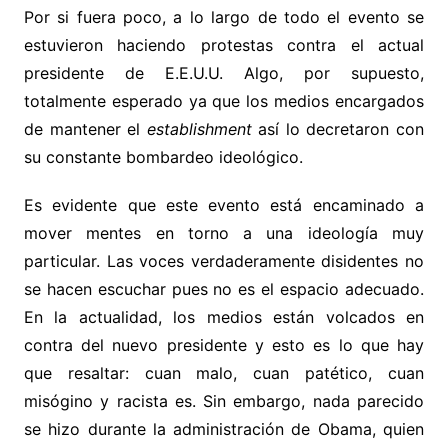
Por si fuera poco, a lo largo de todo el evento se
estuvieron haciendo protestas contra el actual
presidente de E.E.U.U. Algo, por supuesto,
totalmente esperado ya que los medios encargados
de mantener el
establishment
así lo decretaron con
su constante bombardeo ideológico.
Es evidente que este evento está encaminado a
mover mentes en torno a una ideología muy
particular. Las voces verdaderamente disidentes no
se hacen escuchar pues no es el espacio adecuado.
En la actualidad, los medios están volcados en
contra del nuevo presidente y esto es lo que hay
que resaltar: cuan malo, cuan patético, cuan
misógino y racista es. Sin embargo, nada parecido
se hizo durante la administración de Obama, quien