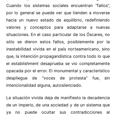
Cuando los sistemas sociales encuentran “fallos”,
por lo general se puede ver que tienden a moverse
hacia un nuevo estado de equilibrio, redefiniendo
valores y conceptos para adaptarse a nuevas
situaciones. En el caso particular de los Óscares, no
sólo se dieron estos fallos, posiblemente por la
inestabilidad vivida en el país norteamericano, sino
que, la intención propagandística contra todo lo que
el
establishment
desaprueba se vio completamente
opacada por el error. El monumental y característico
despliegue de “voces de protesta” fue, sin
intencionalidad alguna, autosilenciado.
La situación vivida deja de manifiesto la decadencia
de un imperio, de una sociedad y de un sistema que
ya no puede ocultar sus contradicciones al