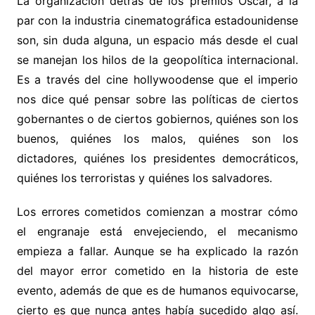
La organización detrás de los premios Óscar, a la
par con la industria cinematográfica estadounidense
son, sin duda alguna, un espacio más desde el cual
se manejan los hilos de la geopolítica internacional.
Es a través del cine hollywoodense que el imperio
nos dice qué pensar sobre las políticas de ciertos
gobernantes o de ciertos gobiernos, quiénes son los
buenos, quiénes los malos, quiénes son los
dictadores, quiénes los presidentes democráticos,
quiénes los terroristas y quiénes los salvadores.
Los errores cometidos comienzan a mostrar cómo
el engranaje está envejeciendo, el mecanismo
empieza a fallar. Aunque se ha explicado la razón
del mayor error cometido en la historia de este
evento, además de que es de humanos equivocarse,
cierto es que nunca antes había sucedido algo así.