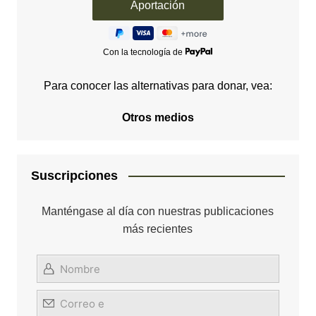
Con la tecnología de
Para conocer las alternativas para donar, vea:
Otros medios
Suscripciones
Manténgase al día con nuestras publicaciones
más recientes