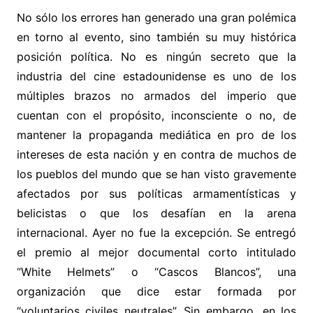
No sólo los errores han generado una gran polémica
en torno al evento, sino también su muy histórica
posición política. No es ningún secreto que la
industria del cine estadounidense es uno de los
múltiples brazos no armados del imperio que
cuentan con el propósito, inconsciente o no, de
mantener la propaganda mediática en pro de los
intereses de esta nación y en contra de muchos de
los pueblos del mundo que se han visto gravemente
afectados por sus políticas armamentísticas y
belicistas o que los desafían en la arena
internacional. Ayer no fue la excepción. Se entregó
el premio al mejor documental corto intitulado
“White Helmets” o “Cascos Blancos”, una
organización que dice estar formada por
“voluntarios civiles neutrales”. Sin embargo, en los