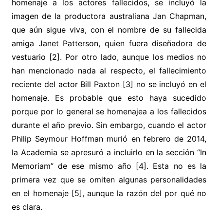
homenaje a los actores fallecidos, se incluyó la
imagen de la productora australiana Jan Chapman,
que aún sigue viva, con el nombre de su fallecida
amiga Janet Patterson, quien fuera diseñadora de
vestuario [2]. Por otro lado, aunque los medios no
han mencionado nada al respecto, el fallecimiento
reciente del actor Bill Paxton [3] no se incluyó en el
homenaje. Es probable que esto haya sucedido
porque por lo general se homenajea a los fallecidos
durante el año previo. Sin embargo, cuando el actor
Philip Seymour Hoffman murió en febrero de 2014,
la Academia se apresuró a incluirlo en la sección “In
Memoriam” de ese mismo año [4]. Esta no es la
primera vez que se omiten algunas personalidades
en el homenaje [5], aunque la razón del por qué no
es clara.