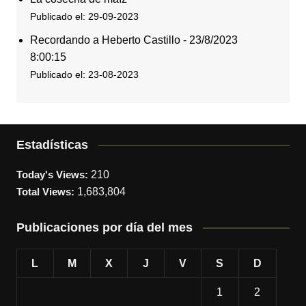
Publicado el: 29-09-2023
Recordando a Heberto Castillo - 23/8/2023
8:00:15
Publicado el: 23-08-2023
Estadísticas
Today's Views:
210
Total Views:
1,683,804
Publicaciones por día del mes
L
M
X
J
V
S
D
1
2