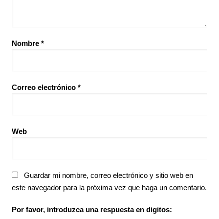
Nombre
*
Correo electrónico
*
Web
Guardar mi nombre, correo electrónico y sitio web en
este navegador para la próxima vez que haga un comentario.
Por favor, introduzca una respuesta en digitos: