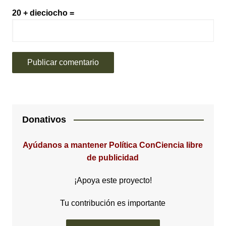
20 + dieciocho =
Donativos
Ayúdanos a mantener Política ConCiencia libre
de publicidad
¡Apoya este proyecto!
Tu contribución es importante