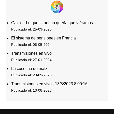
Gaza： Lo que Israel no quería que viéramos
Publicado el: 25-09-2025
El sistema de pensiones en Francia
Publicado el: 06-05-2024
Transmisiones en vivo
Publicado el: 27-01-2024
La cosecha de maíz
Publicado el: 29-09-2023
Transmisiones en vivo - 13/8/2023 8:00:16
Publicado el: 13-08-2023