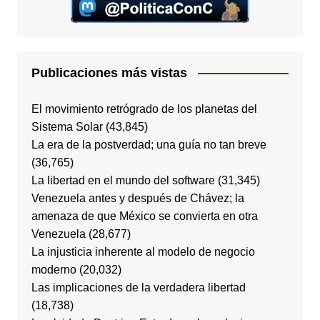
Publicaciones más vistas
El movimiento retrógrado de los planetas del
Sistema Solar
(43,845)
La era de la postverdad; una guía no tan breve
(36,765)
La libertad en el mundo del software
(31,345)
Venezuela antes y después de Chávez; la
amenaza de que México se convierta en otra
Venezuela
(28,677)
La injusticia inherente al modelo de negocio
moderno
(20,032)
Las implicaciones de la verdadera libertad
(18,738)