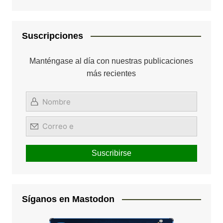
Suscripciones
Manténgase al día con nuestras publicaciones
más recientes
Síganos en Mastodon