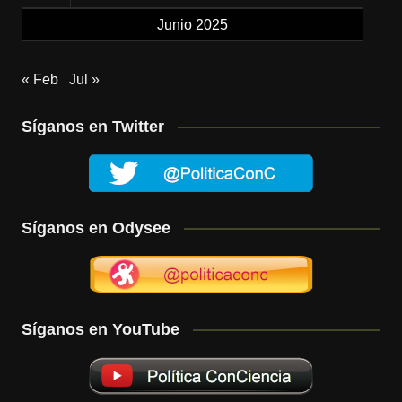
Junio 2025
« Feb
Jul »
Síganos en Twitter
Síganos en Odysee
Síganos en YouTube