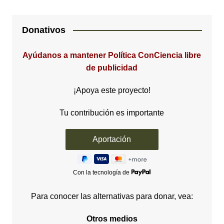
Donativos
Ayúdanos a mantener Política ConCiencia libre
de publicidad
¡Apoya este proyecto!
Tu contribución es importante
Con la tecnología de
Para conocer las alternativas para donar, vea:
Otros medios