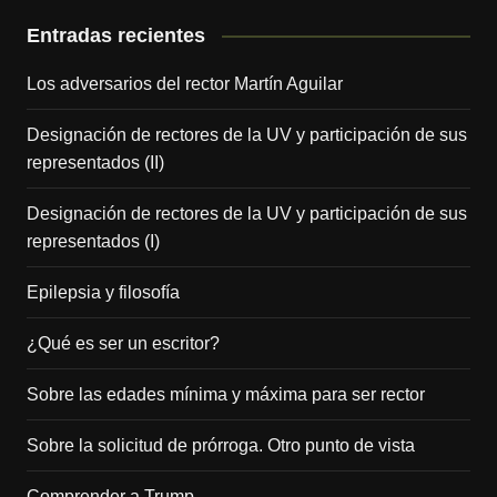
Entradas recientes
Los adversarios del rector Martín Aguilar
Designación de rectores de la UV y participación de sus
representados (II)
Designación de rectores de la UV y participación de sus
representados (I)
Epilepsia y filosofía
¿Qué es ser un escritor?
Sobre las edades mínima y máxima para ser rector
Sobre la solicitud de prórroga. Otro punto de vista
Comprender a Trump