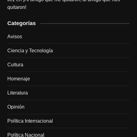
quitaron!
Categorías
Avisos
Ciencia y Tecnología
Cultura
Homenaje
Literatura
Opinión
Política Internacional
Política Nacional