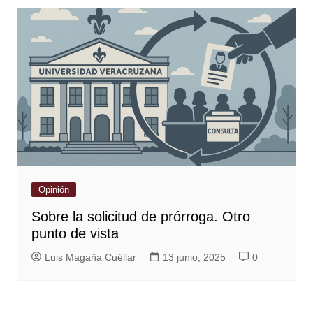
Opinión
Sobre la solicitud de prórroga. Otro
punto de vista
Luis Magaña Cuéllar
13 junio, 2025
0