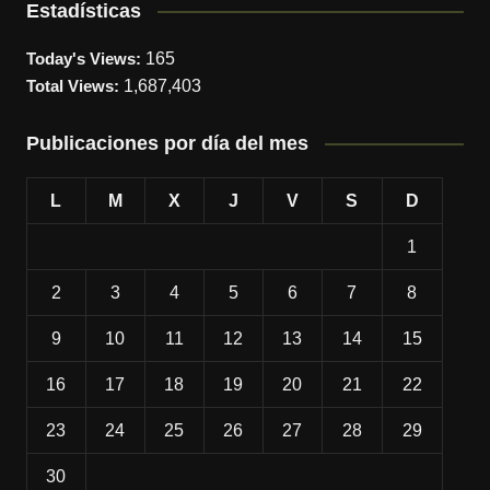
Estadísticas
Today's Views:
165
Total Views:
1,687,403
Publicaciones por día del mes
L
M
X
J
V
S
D
1
2
3
4
5
6
7
8
9
10
11
12
13
14
15
16
17
18
19
20
21
22
23
24
25
26
27
28
29
30