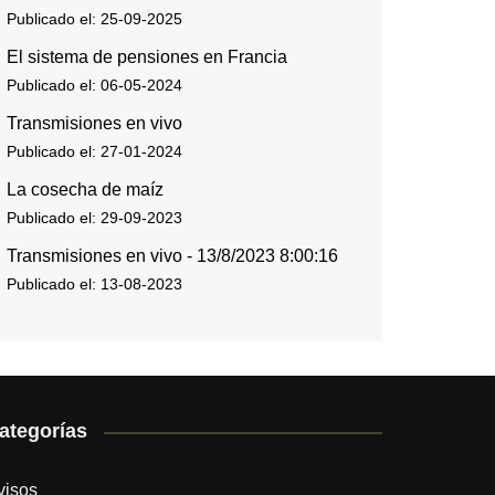
Publicado el: 25-09-2025
El sistema de pensiones en Francia
Publicado el: 06-05-2024
Transmisiones en vivo
Publicado el: 27-01-2024
La cosecha de maíz
Publicado el: 29-09-2023
Transmisiones en vivo - 13/8/2023 8:00:16
Publicado el: 13-08-2023
ategorías
visos