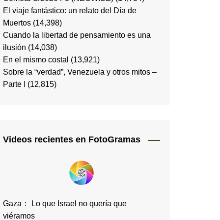
El viaje fantástico: un relato del Día de
Muertos
(14,398)
Cuando la libertad de pensamiento es una
ilusión
(14,038)
En el mismo costal
(13,921)
Sobre la “verdad”, Venezuela y otros mitos –
Parte I
(12,815)
Videos recientes en FotoGramas
Gaza： Lo que Israel no quería que
viéramos