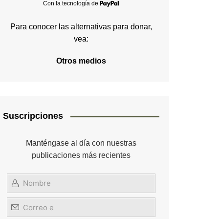
Con la tecnología de
Para conocer las alternativas para donar,
vea:
Otros medios
Suscripciones
Manténgase al día con nuestras
publicaciones más recientes