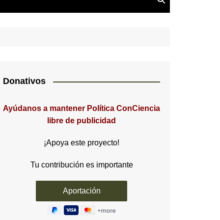
Donativos
Ayúdanos a mantener Política ConCiencia
libre de publicidad
¡Apoya este proyecto!
Tu contribución es importante