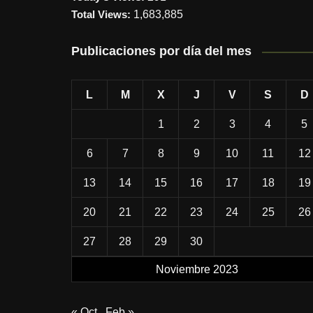
Total Views:
1,683,885
Publicaciones por día del mes
L
M
X
J
V
S
D
1
2
3
4
5
6
7
8
9
10
11
12
13
14
15
16
17
18
19
20
21
22
23
24
25
26
27
28
29
30
Noviembre 2023
« Oct
Feb »