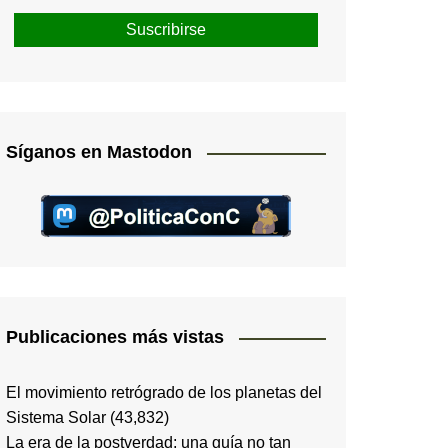
Síganos en Mastodon
Publicaciones más vistas
El movimiento retrógrado de los planetas del
Sistema Solar
(43,832)
La era de la postverdad; una guía no tan