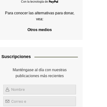
Con la tecnología de
Para conocer las alternativas para donar,
vea:
Otros medios
Suscripciones
Manténgase al día con nuestras
publicaciones más recientes