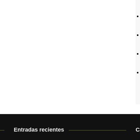
Entradas recientes
C