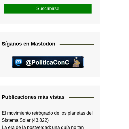
Síganos en Mastodon
Publicaciones más vistas
El movimiento retrógrado de los planetas del
Sistema Solar
(43,822)
La era de la postverdad; una guía no tan