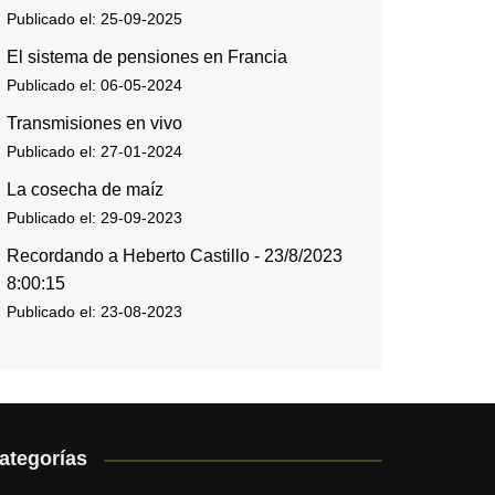
Publicado el: 25-09-2025
El sistema de pensiones en Francia
Publicado el: 06-05-2024
Transmisiones en vivo
Publicado el: 27-01-2024
La cosecha de maíz
Publicado el: 29-09-2023
Recordando a Heberto Castillo - 23/8/2023
8:00:15
Publicado el: 23-08-2023
ategorías