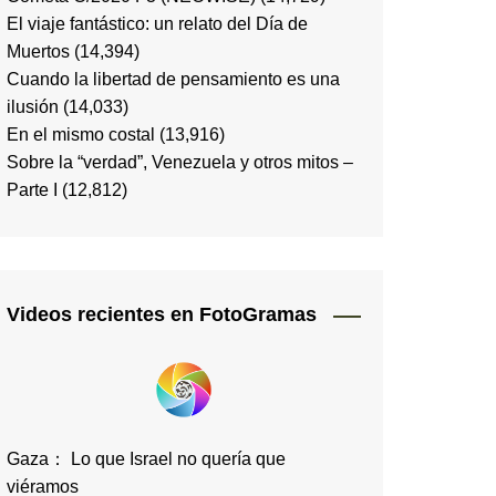
El viaje fantástico: un relato del Día de
Muertos
(14,394)
Cuando la libertad de pensamiento es una
ilusión
(14,033)
En el mismo costal
(13,916)
Sobre la “verdad”, Venezuela y otros mitos –
Parte I
(12,812)
Videos recientes en FotoGramas
Gaza： Lo que Israel no quería que
viéramos