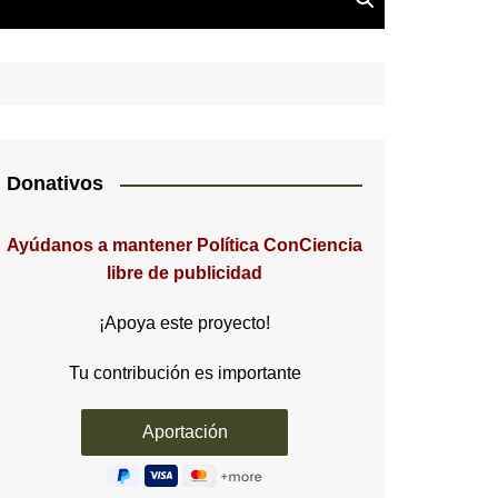
Donativos
Ayúdanos a mantener Política ConCiencia
libre de publicidad
¡Apoya este proyecto!
Tu contribución es importante