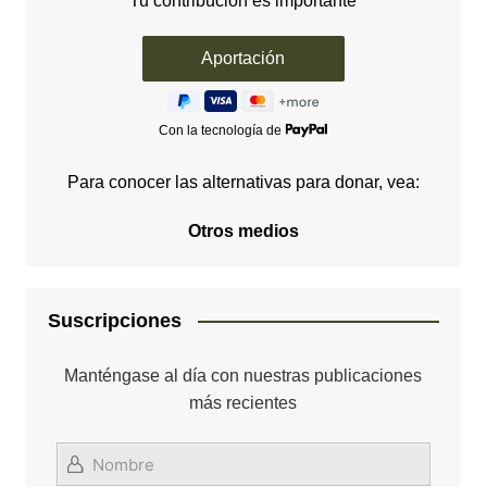
Tu contribución es importante
Con la tecnología de
Para conocer las alternativas para donar, vea:
Otros medios
Suscripciones
Manténgase al día con nuestras publicaciones
más recientes