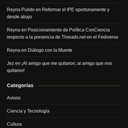
Reyna Pulido
en
Reformar el IPE oportunamente y
desde abajo
Reyna
en
Posicionamiento de Política ConCiencia
respecto a la presencia de Threads.net en el Fediverso
Reyna
en
Diálogo con la Muerte
Jez
en
¡Al amigo que me quitaron; al amigo que nos
quitaron!
Categorías
Avisos
Ciencia y Tecnología
Cultura