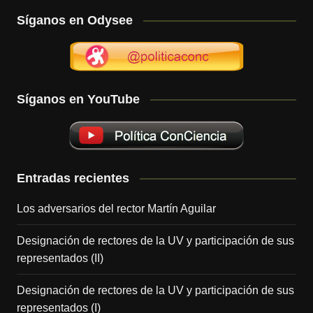
Síganos en Odysee
Síganos en YouTube
Entradas recientes
Los adversarios del rector Martín Aguilar
Designación de rectores de la UV y participación de sus
representados (II)
Designación de rectores de la UV y participación de sus
representados (I)