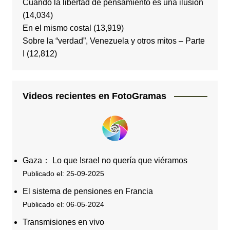
Cuando la libertad de pensamiento es una ilusión
(14,034)
En el mismo costal
(13,919)
Sobre la “verdad”, Venezuela y otros mitos – Parte
I
(12,812)
Videos recientes en FotoGramas
Gaza： Lo que Israel no quería que viéramos
Publicado el: 25-09-2025
El sistema de pensiones en Francia
Publicado el: 06-05-2024
Transmisiones en vivo