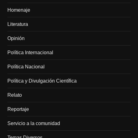
Homenaje
Literatura
Opinión
Política Internacional
Política Nacional
Política y Divulgación Científica
Relato
Reportaje
Servicio a la comunidad
Temas Diversos