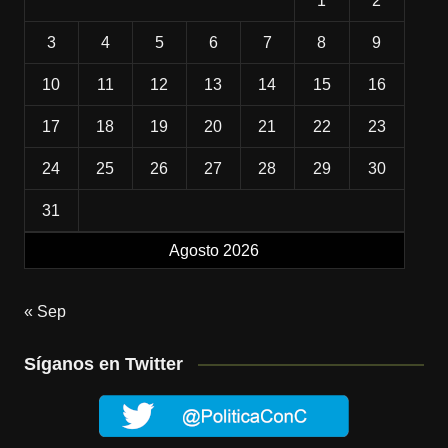
1
2
3
4
5
6
7
8
9
10
11
12
13
14
15
16
17
18
19
20
21
22
23
24
25
26
27
28
29
30
31
Agosto 2026
« Sep
Síganos en Twitter