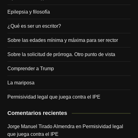
Epilepsia y filosofía
¿Qué es ser un escritor?
Sobre las edades mínima y máxima para ser rector
Sobre la solicitud de prórroga. Otro punto de vista
Comprender a Trump
La mariposa
Permisividad legal que juega contra el IPE
Comentarios recientes
Jorge Manuel Tirado Almendra
en
Permisividad legal
que juega contra el IPE