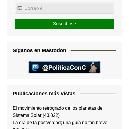
Síganos en Mastodon
Publicaciones más vistas
El movimiento retrógrado de los planetas del
Sistema Solar
(43,822)
La era de la postverdad; una guía no tan breve