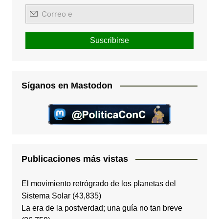
Síganos en Mastodon
Publicaciones más vistas
El movimiento retrógrado de los planetas del
Sistema Solar
(43,835)
La era de la postverdad; una guía no tan breve