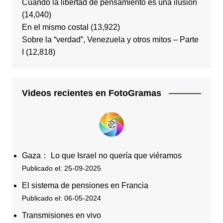
Cuando la libertad de pensamiento es una ilusión
(14,040)
En el mismo costal
(13,922)
Sobre la “verdad”, Venezuela y otros mitos – Parte
I
(12,818)
Videos recientes en FotoGramas
Gaza： Lo que Israel no quería que viéramos
Publicado el: 25-09-2025
El sistema de pensiones en Francia
Publicado el: 06-05-2024
Transmisiones en vivo