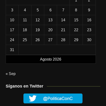
1
2
3
4
5
6
7
8
9
10
11
12
13
14
15
16
17
18
19
20
21
22
23
24
25
26
27
28
29
30
31
Agosto 2026
« Sep
Síganos en Twitter