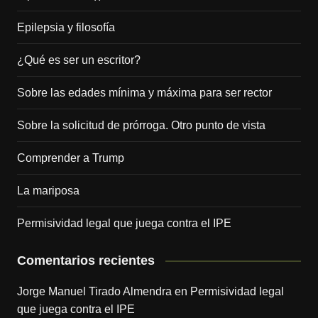
Epilepsia y filosofía
¿Qué es ser un escritor?
Sobre las edades mínima y máxima para ser rector
Sobre la solicitud de prórroga. Otro punto de vista
Comprender a Trump
La mariposa
Permisividad legal que juega contra el IPE
Comentarios recientes
Jorge Manuel Tirado Almendra
en
Permisividad legal
que juega contra el IPE