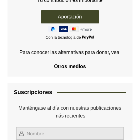
Tu contribución es importante
Con la tecnología de
Para conocer las alternativas para donar, vea:
Otros medios
Suscripciones
Manténgase al día con nuestras publicaciones
más recientes