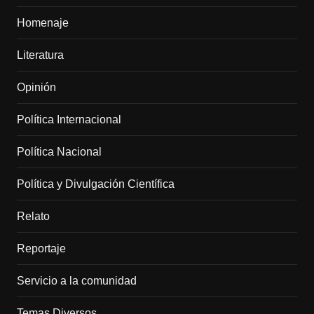
Homenaje
Literatura
Opinión
Política Internacional
Política Nacional
Política y Divulgación Científica
Relato
Reportaje
Servicio a la comunidad
Temas Diversos