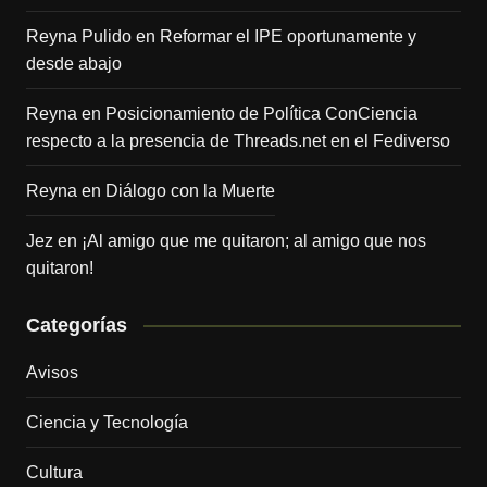
Reyna Pulido
en
Reformar el IPE oportunamente y
desde abajo
Reyna
en
Posicionamiento de Política ConCiencia
respecto a la presencia de Threads.net en el Fediverso
Reyna
en
Diálogo con la Muerte
Jez
en
¡Al amigo que me quitaron; al amigo que nos
quitaron!
Categorías
Avisos
Ciencia y Tecnología
Cultura