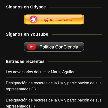
Síganos en Odysee
Síganos en YouTube
Entradas recientes
Los adversarios del rector Martín Aguilar
Designación de rectores de la UV y participación de sus
representados (II)
Designación de rectores de la UV y participación de sus
representados (I)