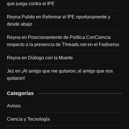
que juega contra el IPE
Reyna Pulido
en
Reformar el IPE oportunamente y
desde abajo
Reyna
en
Posicionamiento de Política ConCiencia
respecto a la presencia de Threads.net en el Fediverso
Reyna
en
Diálogo con la Muerte
Jez
en
¡Al amigo que me quitaron; al amigo que nos
quitaron!
Categorías
Avisos
Ciencia y Tecnología