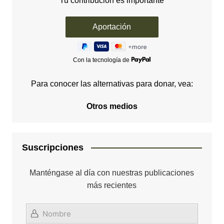
Tu contribución es importante
Con la tecnología de
Para conocer las alternativas para donar, vea:
Otros medios
Suscripciones
Manténgase al día con nuestras publicaciones
más recientes