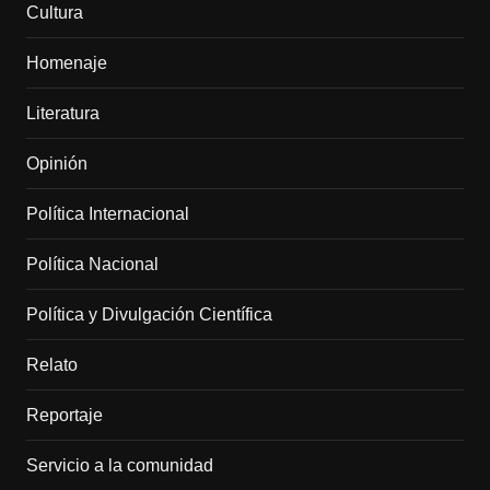
Cultura
Homenaje
Literatura
Opinión
Política Internacional
Política Nacional
Política y Divulgación Científica
Relato
Reportaje
Servicio a la comunidad