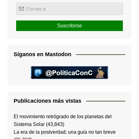
Síganos en Mastodon
Publicaciones más vistas
El movimiento retrógrado de los planetas del
Sistema Solar
(43,843)
La era de la postverdad; una guía no tan breve