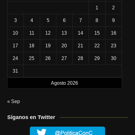
1
2
3
4
5
6
7
8
9
10
11
12
13
14
15
16
17
18
19
20
21
22
23
24
25
26
27
28
29
30
31
Agosto 2026
« Sep
Síganos en Twitter