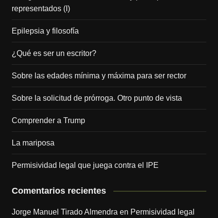
representados (I)
Epilepsia y filosofía
¿Qué es ser un escritor?
Sobre las edades mínima y máxima para ser rector
Sobre la solicitud de prórroga. Otro punto de vista
Comprender a Trump
La mariposa
Permisividad legal que juega contra el IPE
Comentarios recientes
Jorge Manuel Tirado Almendra
en
Permisividad legal