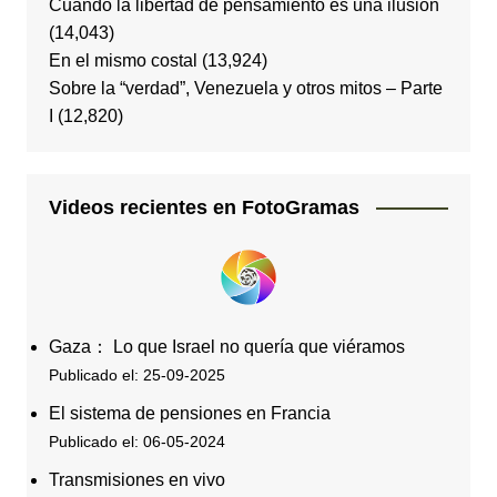
Cuando la libertad de pensamiento es una ilusión
(14,043)
En el mismo costal
(13,924)
Sobre la “verdad”, Venezuela y otros mitos – Parte
I
(12,820)
Videos recientes en FotoGramas
Gaza： Lo que Israel no quería que viéramos
Publicado el: 25-09-2025
El sistema de pensiones en Francia
Publicado el: 06-05-2024
Transmisiones en vivo