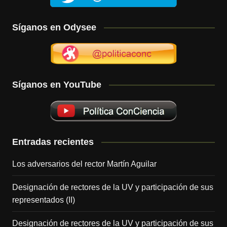
Síganos en Odysee
Síganos en YouTube
Entradas recientes
Los adversarios del rector Martín Aguilar
Designación de rectores de la UV y participación de sus
representados (II)
Designación de rectores de la UV y participación de sus