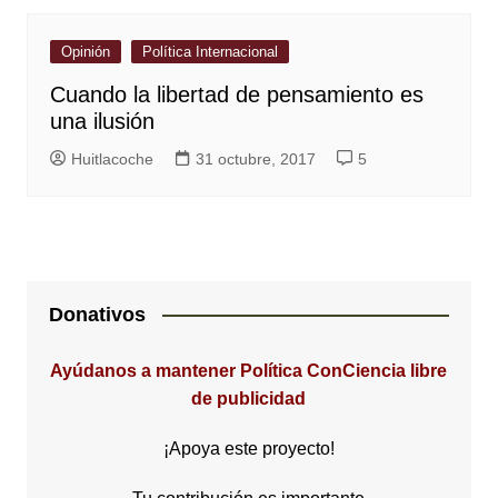
Opinión
Política Internacional
Cuando la libertad de pensamiento es
una ilusión
Huitlacoche
31 octubre, 2017
5
Donativos
Ayúdanos a mantener Política ConCiencia libre
de publicidad
¡Apoya este proyecto!