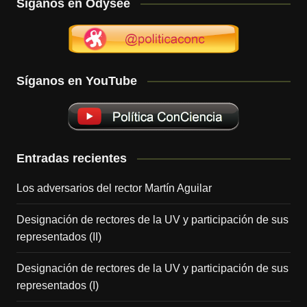
Síganos en Odysee
Síganos en YouTube
Entradas recientes
Los adversarios del rector Martín Aguilar
Designación de rectores de la UV y participación de sus
representados (II)
Designación de rectores de la UV y participación de sus
representados (I)