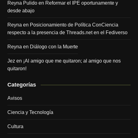
Reyna Pulido
en
Reformar el IPE oportunamente y
desde abajo
Reyna
en
Posicionamiento de Política ConCiencia
respecto a la presencia de Threads.net en el Fediverso
Reyna
en
Diálogo con la Muerte
Jez
en
¡Al amigo que me quitaron; al amigo que nos
quitaron!
Categorías
Avisos
Ciencia y Tecnología
Cultura