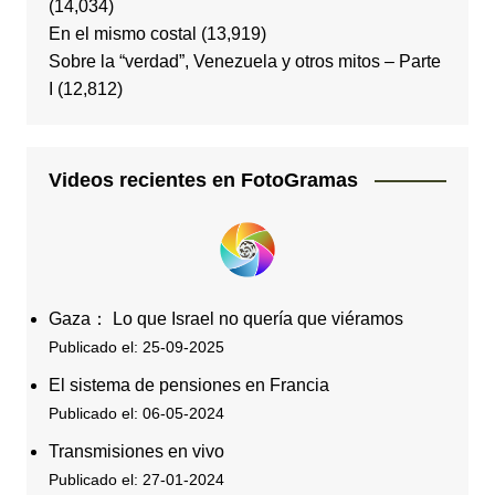
(14,034)
En el mismo costal
(13,919)
Sobre la “verdad”, Venezuela y otros mitos – Parte
I
(12,812)
Videos recientes en FotoGramas
Gaza： Lo que Israel no quería que viéramos
Publicado el: 25-09-2025
El sistema de pensiones en Francia
Publicado el: 06-05-2024
Transmisiones en vivo
Publicado el: 27-01-2024