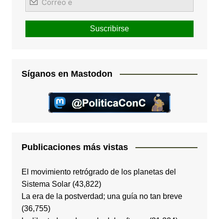
Síganos en Mastodon
Publicaciones más vistas
El movimiento retrógrado de los planetas del
Sistema Solar
(43,822)
La era de la postverdad; una guía no tan breve
(36,755)