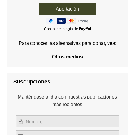
Con la tecnología de
Para conocer las alternativas para donar, vea:
Otros medios
Suscripciones
Manténgase al día con nuestras publicaciones
más recientes