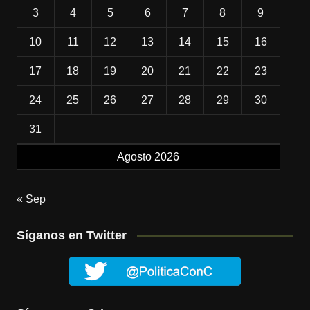
3
4
5
6
7
8
9
10
11
12
13
14
15
16
17
18
19
20
21
22
23
24
25
26
27
28
29
30
31
Agosto 2026
« Sep
Síganos en Twitter