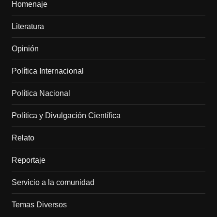
Homenaje
Literatura
Opinión
Política Internacional
Política Nacional
Política y Divulgación Científica
Relato
Reportaje
Servicio a la comunidad
Temas Diversos