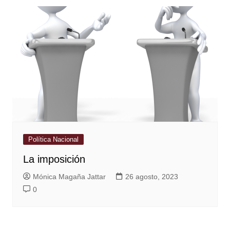
Política Nacional
La imposición
Mónica Magaña Jattar
26 agosto, 2023
0