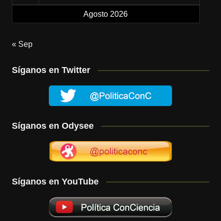
Agosto 2026
« Sep
Síganos en Twitter
Síganos en Odysee
Síganos en YouTube