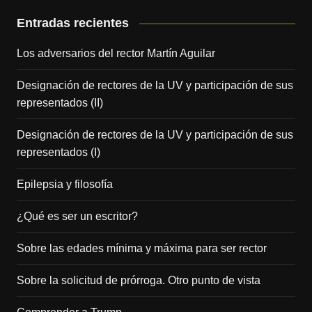
Entradas recientes
Los adversarios del rector Martín Aguilar
Designación de rectores de la UV y participación de sus
representados (II)
Designación de rectores de la UV y participación de sus
representados (I)
Epilepsia y filosofía
¿Qué es ser un escritor?
Sobre las edades mínima y máxima para ser rector
Sobre la solicitud de prórroga. Otro punto de vista