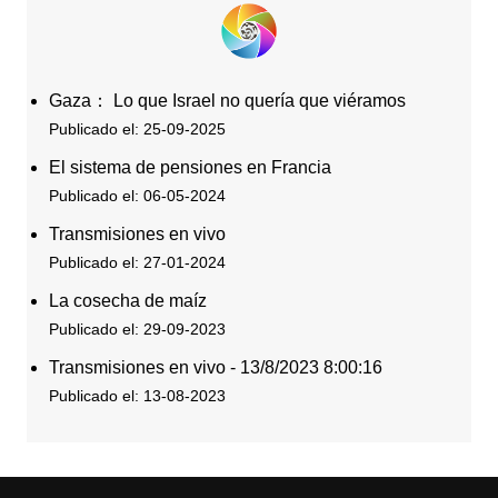
Gaza： Lo que Israel no quería que viéramos
Publicado el: 25-09-2025
El sistema de pensiones en Francia
Publicado el: 06-05-2024
Transmisiones en vivo
Publicado el: 27-01-2024
La cosecha de maíz
Publicado el: 29-09-2023
Transmisiones en vivo - 13/8/2023 8:00:16
Publicado el: 13-08-2023