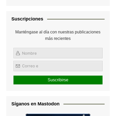
Suscripciones
Manténgase al día con nuestras publicaciones
más recientes
Síganos en Mastodon