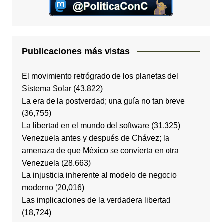
Publicaciones más vistas
El movimiento retrógrado de los planetas del
Sistema Solar
(43,822)
La era de la postverdad; una guía no tan breve
(36,755)
La libertad en el mundo del software
(31,325)
Venezuela antes y después de Chávez; la
amenaza de que México se convierta en otra
Venezuela
(28,663)
La injusticia inherente al modelo de negocio
moderno
(20,016)
Las implicaciones de la verdadera libertad
(18,724)