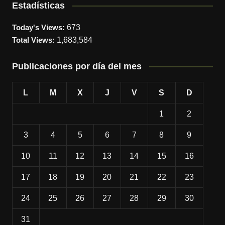
Estadísticas
Today's Views:
673
Total Views:
1,683,584
Publicaciones por día del mes
L
M
X
J
V
S
D
1
2
3
4
5
6
7
8
9
10
11
12
13
14
15
16
17
18
19
20
21
22
23
24
25
26
27
28
29
30
31