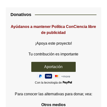
Donativos
Ayúdanos a mantener Política ConCiencia libre
de publicidad
¡Apoya este proyecto!
Tu contribución es importante
Con la tecnología de
Para conocer las alternativas para donar, vea:
Otros medios