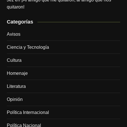
quitaron!
Categorías
Avisos
Ciencia y Tecnología
Cultura
Homenaje
Literatura
Opinión
Política Internacional
Política Nacional