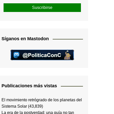
Síganos en Mastodon
Publicaciones más vistas
El movimiento retrógrado de los planetas del
Sistema Solar
(43,839)
La era de la postverdad; una guía no tan