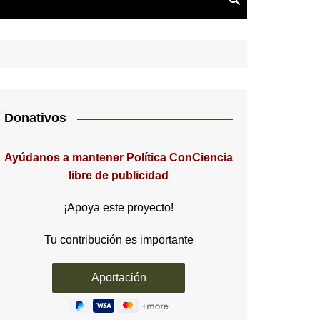
Donativos
Ayúdanos a mantener Política ConCiencia
libre de publicidad
¡Apoya este proyecto!
Tu contribución es importante