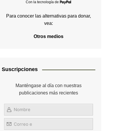
Con la tecnología de
Para conocer las alternativas para donar,
vea:
Otros medios
Suscripciones
Manténgase al día con nuestras
publicaciones más recientes