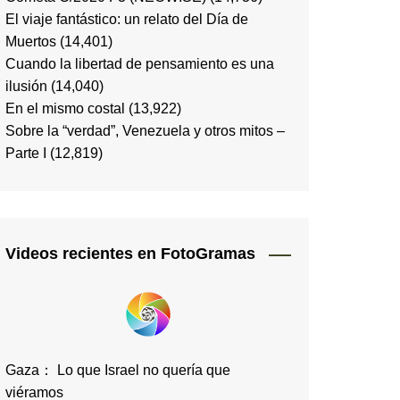
El viaje fantástico: un relato del Día de
Muertos
(14,401)
Cuando la libertad de pensamiento es una
ilusión
(14,040)
En el mismo costal
(13,922)
Sobre la “verdad”, Venezuela y otros mitos –
Parte I
(12,819)
Videos recientes en FotoGramas
Gaza： Lo que Israel no quería que
viéramos