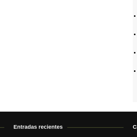
Entradas recientes
C