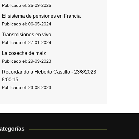
Publicado el: 25-09-2025
El sistema de pensiones en Francia
Publicado el: 06-05-2024
Transmisiones en vivo
Publicado el: 27-01-2024
La cosecha de maíz
Publicado el: 29-09-2023
Recordando a Heberto Castillo - 23/8/2023
8:00:15
Publicado el: 23-08-2023
ategorías