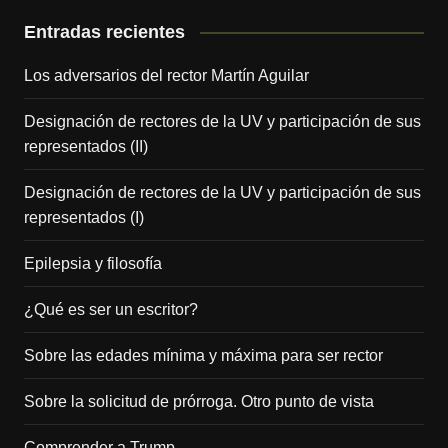
Entradas recientes
Los adversarios del rector Martín Aguilar
Designación de rectores de la UV y participación de sus
representados (II)
Designación de rectores de la UV y participación de sus
representados (I)
Epilepsia y filosofía
¿Qué es ser un escritor?
Sobre las edades mínima y máxima para ser rector
Sobre la solicitud de prórroga. Otro punto de vista
Comprender a Trump