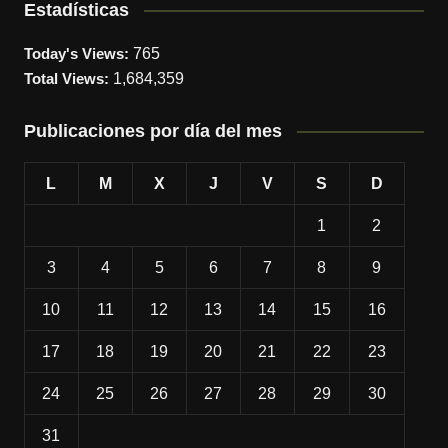
Estadísticas
Today's Views:
765
Total Views:
1,684,359
Publicaciones por día del mes
L
M
X
J
V
S
D
1
2
3
4
5
6
7
8
9
10
11
12
13
14
15
16
17
18
19
20
21
22
23
24
25
26
27
28
29
30
31