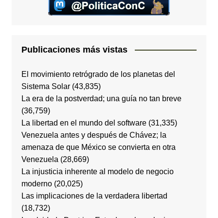
Publicaciones más vistas
El movimiento retrógrado de los planetas del
Sistema Solar
(43,835)
La era de la postverdad; una guía no tan breve
(36,759)
La libertad en el mundo del software
(31,335)
Venezuela antes y después de Chávez; la
amenaza de que México se convierta en otra
Venezuela
(28,669)
La injusticia inherente al modelo de negocio
moderno
(20,025)
Las implicaciones de la verdadera libertad
(18,732)