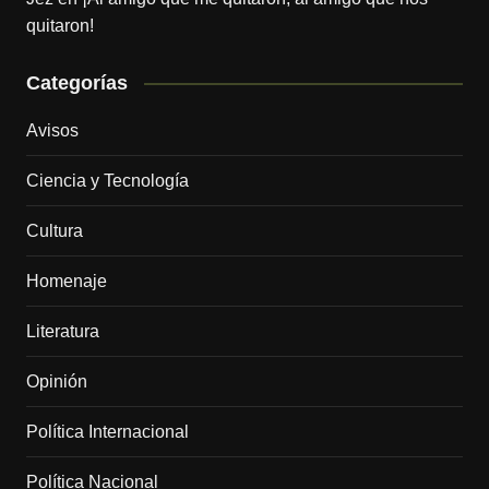
quitaron!
Categorías
Avisos
Ciencia y Tecnología
Cultura
Homenaje
Literatura
Opinión
Política Internacional
Política Nacional