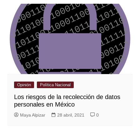
Opinión
Política Nacional
Los riesgos de la recolección de datos
personales en México
Maya Alpizar
28 abril, 2021
0