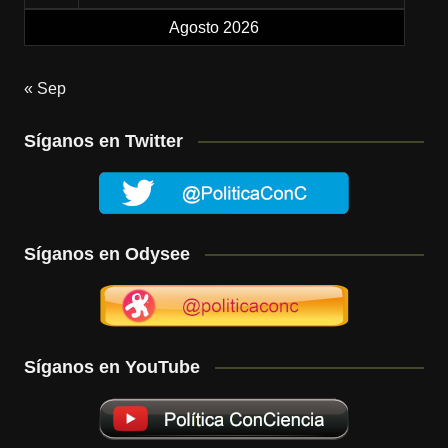
Agosto 2026
« Sep
Síganos en Twitter
Síganos en Odysee
Síganos en YouTube