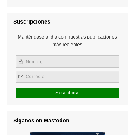
Suscripciones
Manténgase al día con nuestras publicaciones
más recientes
Síganos en Mastodon