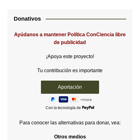
Donativos
Ayúdanos a mantener Política ConCiencia libre
de publicidad
¡Apoya este proyecto!
Tu contribución es importante
Con la tecnología de
Para conocer las alternativas para donar, vea:
Otros medios