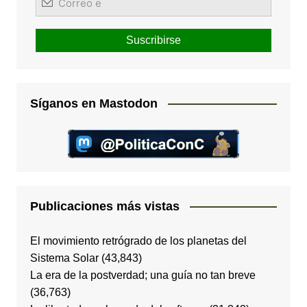
Síganos en Mastodon
Publicaciones más vistas
El movimiento retrógrado de los planetas del
Sistema Solar
(43,843)
La era de la postverdad; una guía no tan breve
(36,763)