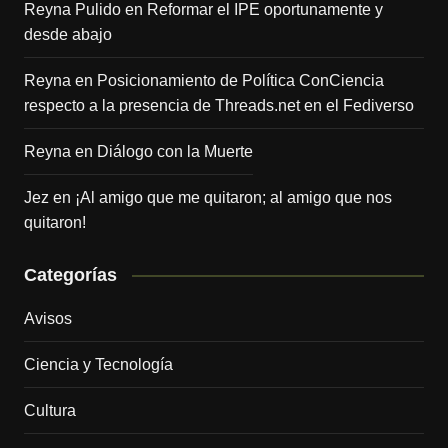
Reyna Pulido
en
Reformar el IPE oportunamente y
desde abajo
Reyna
en
Posicionamiento de Política ConCiencia
respecto a la presencia de Threads.net en el Fediverso
Reyna
en
Diálogo con la Muerte
Jez
en
¡Al amigo que me quitaron; al amigo que nos
quitaron!
Categorías
Avisos
Ciencia y Tecnología
Cultura