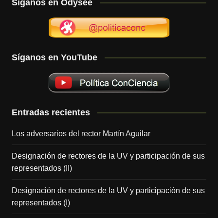
Síganos en Odysee
Síganos en YouTube
Entradas recientes
Los adversarios del rector Martín Aguilar
Designación de rectores de la UV y participación de sus
representados (II)
Designación de rectores de la UV y participación de sus
representados (I)