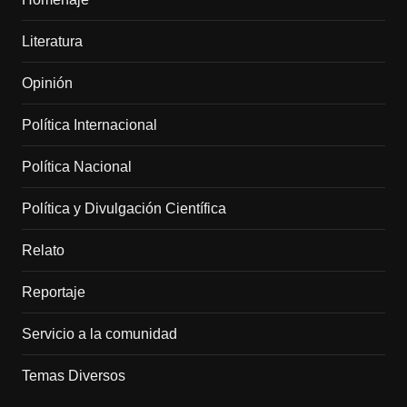
Literatura
Opinión
Política Internacional
Política Nacional
Política y Divulgación Científica
Relato
Reportaje
Servicio a la comunidad
Temas Diversos