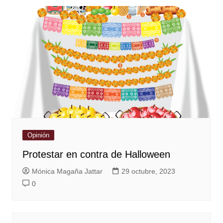
Opinión
Protestar en contra de Halloween
Mónica Magaña Jattar
29 octubre, 2023
0