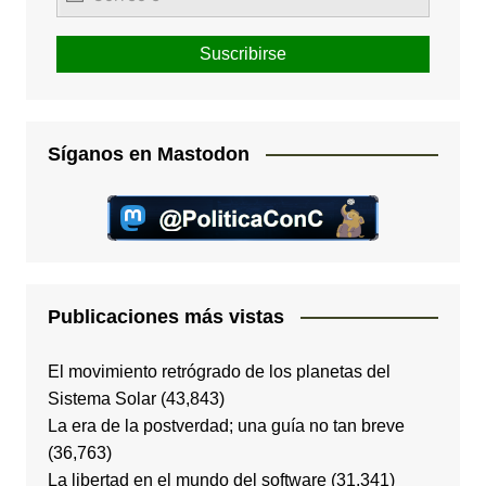
Síganos en Mastodon
Publicaciones más vistas
El movimiento retrógrado de los planetas del
Sistema Solar
(43,843)
La era de la postverdad; una guía no tan breve
(36,763)
La libertad en el mundo del software
(31,341)