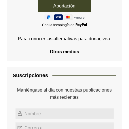
Con la tecnología de
Para conocer las alternativas para donar, vea:
Otros medios
Suscripciones
Manténgase al día con nuestras publicaciones
más recientes