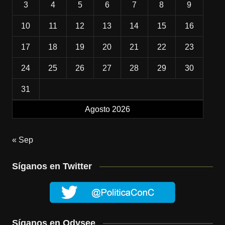
3
4
5
6
7
8
9
10
11
12
13
14
15
16
17
18
19
20
21
22
23
24
25
26
27
28
29
30
31
Agosto 2026
« Sep
Síganos en Twitter
Síganos en Odysee