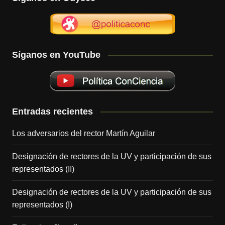
Síganos en YouTube
Entradas recientes
Los adversarios del rector Martín Aguilar
Designación de rectores de la UV y participación de sus
representados (II)
Designación de rectores de la UV y participación de sus
representados (I)