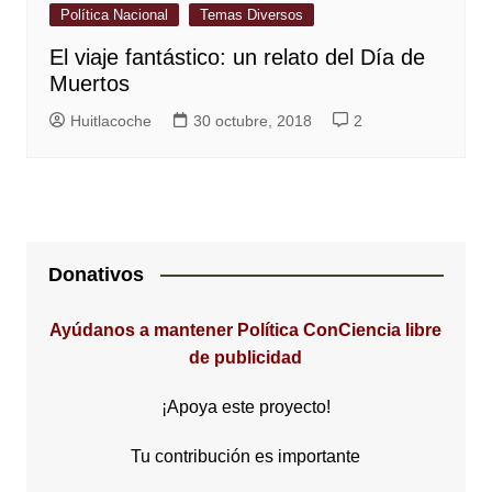
Política Nacional
Temas Diversos
El viaje fantástico: un relato del Día de
Muertos
Huitlacoche
30 octubre, 2018
2
Donativos
Ayúdanos a mantener Política ConCiencia libre
de publicidad
¡Apoya este proyecto!
Tu contribución es importante