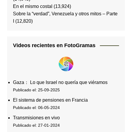
En el mismo costal
(13,924)
Sobre la “verdad”, Venezuela y otros mitos – Parte
I
(12,820)
Videos recientes en FotoGramas
Gaza： Lo que Israel no quería que viéramos
Publicado el: 25-09-2025
El sistema de pensiones en Francia
Publicado el: 06-05-2024
Transmisiones en vivo
Publicado el: 27-01-2024