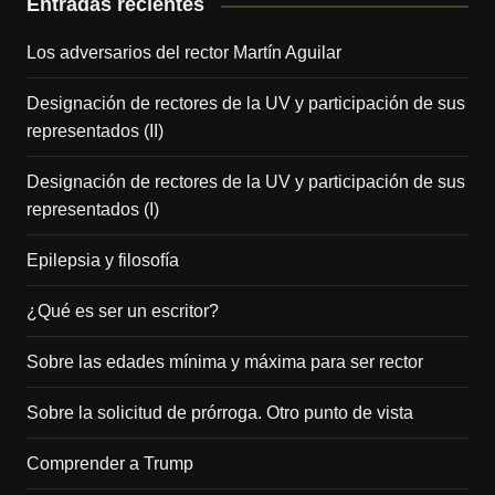
Entradas recientes
Los adversarios del rector Martín Aguilar
Designación de rectores de la UV y participación de sus
representados (II)
Designación de rectores de la UV y participación de sus
representados (I)
Epilepsia y filosofía
¿Qué es ser un escritor?
Sobre las edades mínima y máxima para ser rector
Sobre la solicitud de prórroga. Otro punto de vista
Comprender a Trump