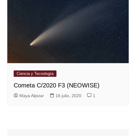
Ciencia y Tecnología
Cometa C/2020 F3 (NEOWISE)
Maya Alpizar
16 julio, 2020
1