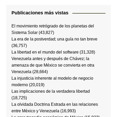
Publicaciones más vistas
El movimiento retrógrado de los planetas del
Sistema Solar
(43,827)
La era de la postverdad; una guía no tan breve
(36,757)
La libertad en el mundo del software
(31,328)
Venezuela antes y después de Chávez; la
amenaza de que México se convierta en otra
Venezuela
(28,664)
La injusticia inherente al modelo de negocio
moderno
(20,019)
Las implicaciones de la verdadera libertad
(18,725)
La olvidada Doctrina Estrada en las relaciones
entre México y Venezuela
(16,993)