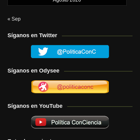
« Sep
Síganos en Twitter
Síganos en Odysee
Síganos en YouTube