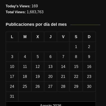
Today's Views:
169
Total Views:
1,683,763
Publicaciones por día del mes
L
M
X
J
V
S
D
1
2
3
4
5
6
7
8
9
10
11
12
13
14
15
16
17
18
19
20
21
22
23
24
25
26
27
28
29
30
31
Agosto 2026