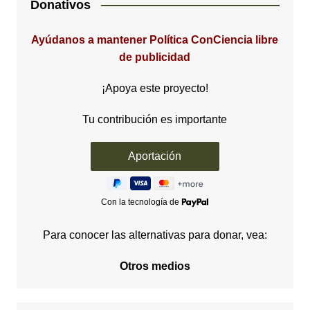
Donativos
Ayúdanos a mantener Política ConCiencia libre
de publicidad
¡Apoya este proyecto!
Tu contribución es importante
Con la tecnología de
Para conocer las alternativas para donar, vea:
Otros medios