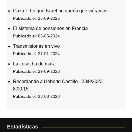
Gaza： Lo que Israel no quería que viéramos
Publicado el: 25-09-2025
El sistema de pensiones en Francia
Publicado el: 06-05-2024
Transmisiones en vivo
Publicado el: 27-01-2024
La cosecha de maíz
Publicado el: 29-09-2023
Recordando a Heberto Castillo - 23/8/2023
8:00:15
Publicado el: 23-08-2023
Estadísticas