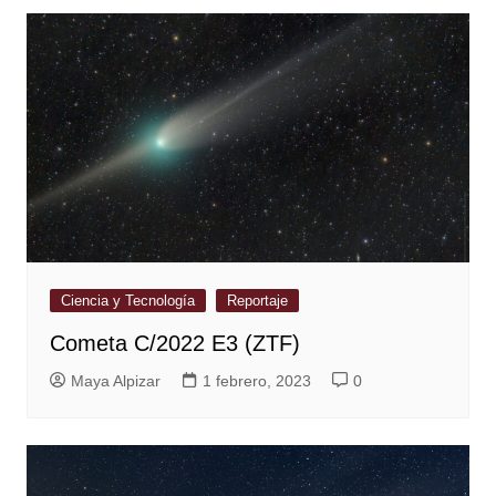
Ciencia y Tecnología
Reportaje
Cometa C/2022 E3 (ZTF)
Maya Alpizar
1 febrero, 2023
0