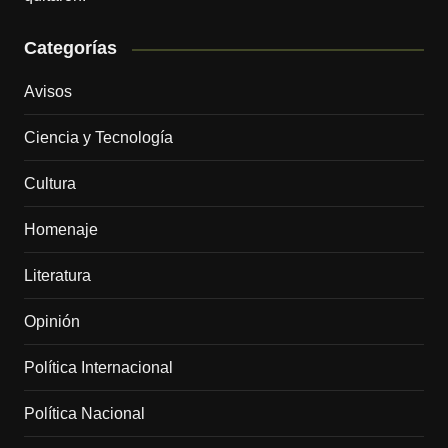
Categorías
Avisos
Ciencia y Tecnología
Cultura
Homenaje
Literatura
Opinión
Política Internacional
Política Nacional