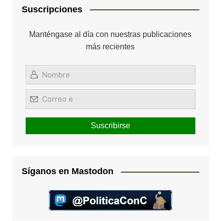
Suscripciones
Manténgase al día con nuestras publicaciones
más recientes
Síganos en Mastodon