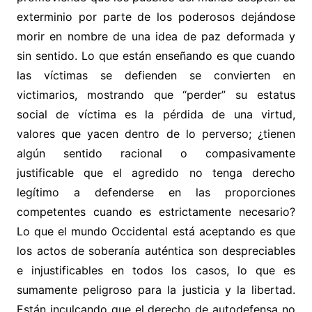
exterminio por parte de los poderosos dejándose
morir en nombre de una idea de paz deformada y
sin sentido. Lo que están enseñando es que cuando
las víctimas se defienden se convierten en
victimarios, mostrando que “perder” su estatus
social de víctima es la pérdida de una virtud,
valores que yacen dentro de lo perverso; ¿tienen
algún sentido racional o compasivamente
justificable que el agredido no tenga derecho
legítimo a defenderse en las proporciones
competentes cuando es estrictamente necesario?
Lo que el mundo Occidental está aceptando es que
los actos de soberanía auténtica son despreciables
e injustificables en todos los casos, lo que es
sumamente peligroso para la justicia y la libertad.
Están inculcando que el derecho de autodefensa no