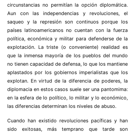
circunstancias no permitían la opción diplomática.
Aun con las independencias y revoluciones, el
saqueo y la represión son continuos porque los
países latinoamericanos no cuentan con la fuerza
política, económica y militar para defenderse de la
explotación. La triste (o conveniente) realidad es
que la inmensa mayoría de los pueblos del mundo
no tienen capacidad de defensa, lo que los mantiene
aplastados por los gobiernos imperialistas que los
explotan. En virtud de la diferencia de poderes, la
diplomacia en estos casos suele ser una pantomima:
en la esfera de lo político, lo militar y lo económico,
las diferencias determinan los niveles de abuso.
Cuando han existido revoluciones pacíficas y han
sido exitosas, más temprano que tarde son