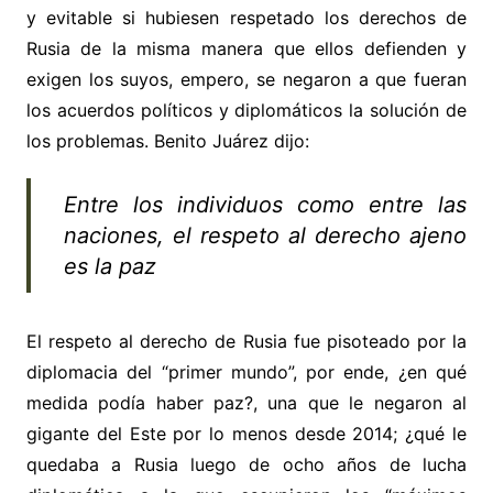
y evitable si hubiesen respetado los derechos de
Rusia de la misma manera que ellos defienden y
exigen los suyos, empero, se negaron a que fueran
los acuerdos políticos y diplomáticos la solución de
los problemas. Benito Juárez dijo:
Entre los individuos como entre las
naciones, el respeto al derecho ajeno
es la paz
El respeto al derecho de Rusia fue pisoteado por la
diplomacia del “primer mundo”, por ende, ¿en qué
medida podía haber paz?, una que le negaron al
gigante del Este por lo menos desde 2014; ¿qué le
quedaba a Rusia luego de ocho años de lucha