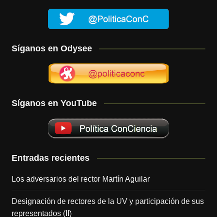
Síganos en Odysee
Síganos en YouTube
Entradas recientes
Los adversarios del rector Martín Aguilar
Designación de rectores de la UV y participación de sus
representados (II)