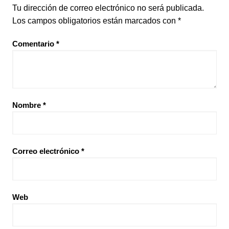
Tu dirección de correo electrónico no será publicada.
Los campos obligatorios están marcados con
*
Comentario
*
Nombre
*
Correo electrónico
*
Web