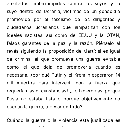
atentados ininterrumpidos contra los suyos y lo
suyo dentro de Ucrania, víctimas de un genocidio
promovido por el fascismo de los dirigentes y
ciudadanos ucranianos que simpatizan con los
ideales nazistas, así como de EE.UU y la OTAN,
falsos garantes de la paz y la razón. Piénselo al
revés siguiendo la proposición de Martí: si es igual
de criminal el que promueve una guerra evitable
como el que deja de promoverla cuando es
necesaria, ¿por qué Putin y el Kremlin esperaron 14
mil muertos para intervenir con la fuerza que
requerían las circunstancias? ¿Lo hicieron así porque
Rusia no estaba lista o porque objetivamente no
querían la guerra, a pesar de todo?
Cuándo la guerra o la violencia está justificada es