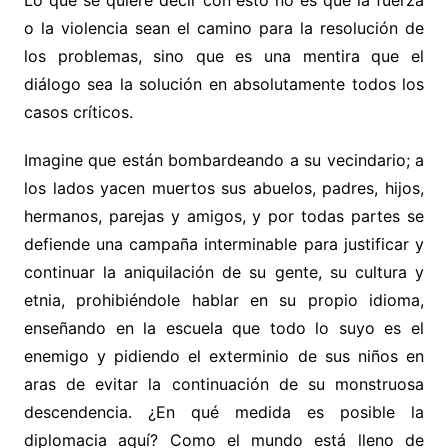
o la violencia sean el camino para la resolución de
los problemas, sino que es una mentira que el
diálogo sea la solución en absolutamente todos los
casos críticos.
Imagine que están bombardeando a su vecindario; a
los lados yacen muertos sus abuelos, padres, hijos,
hermanos, parejas y amigos, y por todas partes se
defiende una campaña interminable para justificar y
continuar la aniquilación de su gente, su cultura y
etnia, prohibiéndole hablar en su propio idioma,
enseñando en la escuela que todo lo suyo es el
enemigo y pidiendo el exterminio de sus niños en
aras de evitar la continuación de su monstruosa
descendencia. ¿En qué medida es posible la
diplomacia aquí? Como el mundo está lleno de