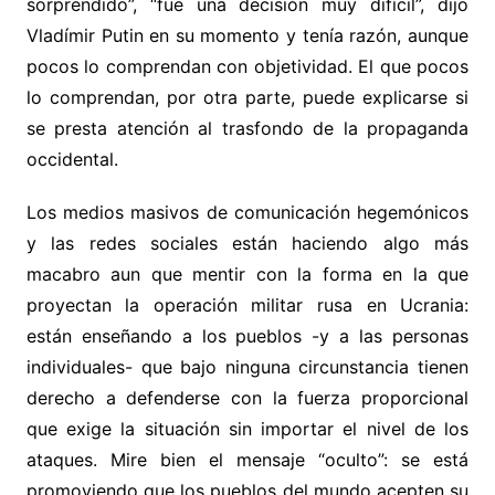
sorprendido”, “fue una decisión muy difícil”, dijo
Vladímir Putin en su momento y tenía razón, aunque
pocos lo comprendan con objetividad. El que pocos
lo comprendan, por otra parte, puede explicarse si
se presta atención al trasfondo de la propaganda
occidental.
Los medios masivos de comunicación hegemónicos
y las redes sociales están haciendo algo más
macabro aun que mentir con la forma en la que
proyectan la operación militar rusa en Ucrania:
están enseñando a los pueblos -y a las personas
individuales- que bajo ninguna circunstancia tienen
derecho a defenderse con la fuerza proporcional
que exige la situación sin importar el nivel de los
ataques. Mire bien el mensaje “oculto”: se está
promoviendo que los pueblos del mundo acepten su