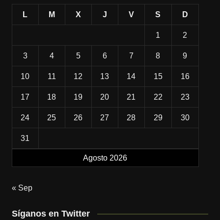
L
M
X
J
V
S
D
1
2
3
4
5
6
7
8
9
10
11
12
13
14
15
16
17
18
19
20
21
22
23
24
25
26
27
28
29
30
31
Agosto 2026
« Sep
Síganos en Twitter