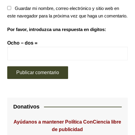
Guardar mi nombre, correo electrónico y sitio web en
este navegador para la próxima vez que haga un comentario.
Por favor, introduzca una respuesta en digitos:
Ocho − dos =
Donativos
Ayúdanos a mantener Política ConCiencia libre
de publicidad