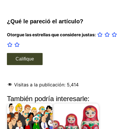
¿Qué le pareció el artículo?
Otorgue las estrellas que considere justas:
Visitas a la publicación:
5,414
También podría interesarle: