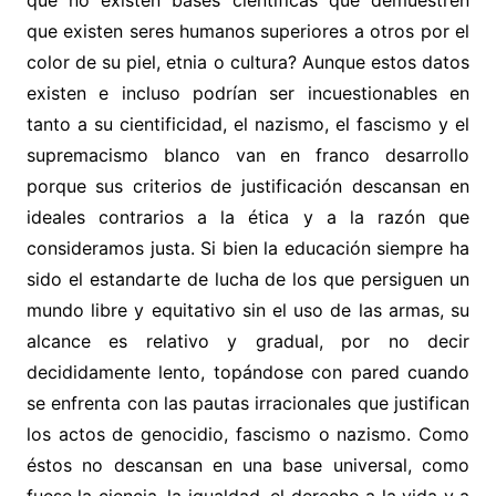
que existen seres humanos superiores a otros por el
color de su piel, etnia o cultura? Aunque estos datos
existen e incluso podrían ser incuestionables en
tanto a su cientificidad, el nazismo, el fascismo y el
supremacismo blanco van en franco desarrollo
porque sus criterios de justificación descansan en
ideales contrarios a la ética y a la razón que
consideramos justa. Si bien la educación siempre ha
sido el estandarte de lucha de los que persiguen un
mundo libre y equitativo sin el uso de las armas, su
alcance es relativo y gradual, por no decir
decididamente lento, topándose con pared cuando
se enfrenta con las pautas irracionales que justifican
los actos de genocidio, fascismo o nazismo. Como
éstos no descansan en una base universal, como
fuese la ciencia, la igualdad, el derecho a la vida y a