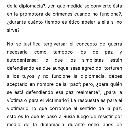
de la diplomacia?, ¿en qué medida se convierte ésta
en la promotora de crímenes cuando no funciona?,
¿durante cuánto tiempo es ético apelar a ella si no
sirve?
No se justifica tergiversar el concepto de guerra
necesaria como tampoco los de paz y
autodenfensa: lo que los simplistas están
defendiendo es que aunque seas agredido, torturen
a los tuyos y no funcione la diplomacia, debes
aceptarlo en nombre de la “paz”; pero, ¿para quién
se está defendiendo esa paz realmente?, ¿para la
víctima o para el victimario? La respuesta es para el
victimario, lo que corrompe el sentido de la paz:
esto es lo que le pasó a Rusia luego de resistir por
medio de la diplomacia durante ocho años de