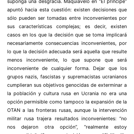
suponga una desgracia. Maquiavelo en “El príncipe”
apuntó hacia esta cuestión: existen decisiones que
sólo pueden ser tomadas entre inconvenientes por
sus características complejas; es decir, existen
casos en los que la decisión que se toma implicará
necesariamente consecuencias inconvenientes, por
lo que la decisión adecuada será aquella que resulte
menos inconveniente, lo que supone que será
inconveniente de cualquier forma. Dejar que los
grupos nazis, fascistas y supremacistas ucranianos
cumplieran sus objetivos genocidas de exterminar a
la población y cultura rusa en Ucrania no era una
opción permisible como tampoco la expansión de la
OTAN a las fronteras rusas, aunque la intervención
militar rusa trajera resultados inconvenientes: “no
nos dejaron otra opción”, “realmente estoy