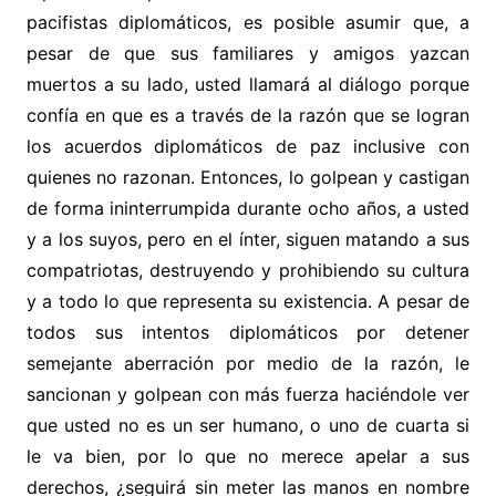
pacifistas diplomáticos, es posible asumir que, a
pesar de que sus familiares y amigos yazcan
muertos a su lado, usted llamará al diálogo porque
confía en que es a través de la razón que se logran
los acuerdos diplomáticos de paz inclusive con
quienes no razonan. Entonces, lo golpean y castigan
de forma ininterrumpida durante ocho años, a usted
y a los suyos, pero en el ínter, siguen matando a sus
compatriotas, destruyendo y prohibiendo su cultura
y a todo lo que representa su existencia. A pesar de
todos sus intentos diplomáticos por detener
semejante aberración por medio de la razón, le
sancionan y golpean con más fuerza haciéndole ver
que usted no es un ser humano, o uno de cuarta si
le va bien, por lo que no merece apelar a sus
derechos, ¿seguirá sin meter las manos en nombre