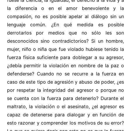
la diferencia o en el amor benevolente y la
compasión, no es posible apelar al diálogo sin un
lenguaje común. ¿En qué medida es posible
derrotarlos por medios que no sólo les son
desconocidos sino contradictorios? Si un hombre,
mujer, niño o niña que fue violado hubiese tenido la
fuerza física suficiente para doblegar a su agresor,
¿debía permitir la violación en nombre de la paz o
defenderse? Cuando no se recurre a la fuerza en
caso de este tipo de agresión y abuso de poder, ¿es
por respetar la integridad del agresor o porque no
se cuenta con la fuerza para detenerlo? Durante el
maltrato, la violación o el asesinato, ¿el agresor es
capaz de detenerse para dialogar y en función de
esto razonar y comprender los motivos de su error?
Lo que se quiere decir con esto no es que la fuerza