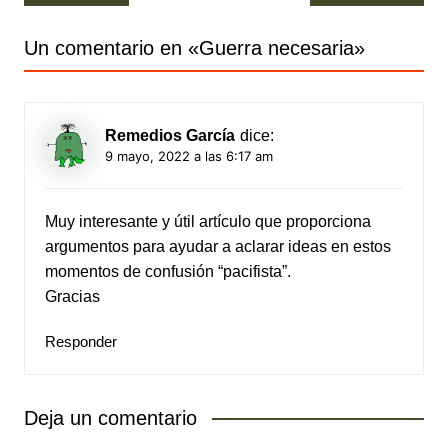
de
entradas
Un comentario en «
Guerra necesaria
»
Remedios García
dice:
9 mayo, 2022 a las 6:17 am
Muy interesante y útil artículo que proporciona
argumentos para ayudar a aclarar ideas en estos
momentos de confusión “pacifista”.
Gracias
Responder
Deja un comentario