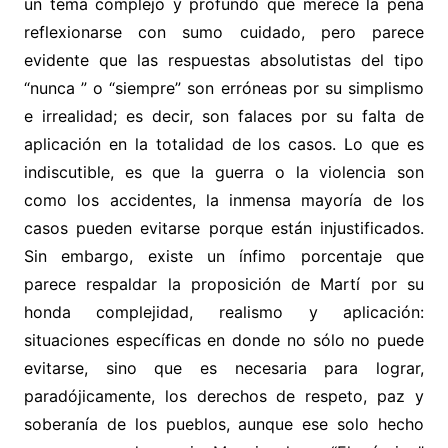
un tema complejo y profundo que merece la pena
reflexionarse con sumo cuidado, pero parece
evidente que las respuestas absolutistas del tipo
“nunca ” o “siempre” son erróneas por su simplismo
e irrealidad; es decir, son falaces por su falta de
aplicación en la totalidad de los casos. Lo que es
indiscutible, es que la guerra o la violencia son
como los accidentes, la inmensa mayoría de los
casos pueden evitarse porque están injustificados.
Sin embargo, existe un ínfimo porcentaje que
parece respaldar la proposición de Martí por su
honda complejidad, realismo y aplicación:
situaciones específicas en donde no sólo no puede
evitarse, sino que es necesaria para lograr,
paradójicamente, los derechos de respeto, paz y
soberanía de los pueblos, aunque ese solo hecho