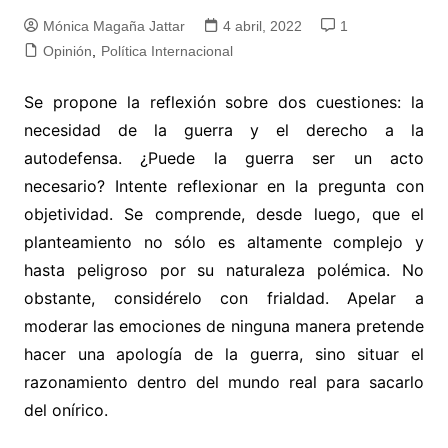
Mónica Magaña Jattar
4 abril, 2022
1
Opinión
,
Política Internacional
Se propone la reflexión sobre dos cuestiones: la
necesidad de la guerra y el derecho a la
autodefensa. ¿Puede la guerra ser un acto
necesario? Intente reflexionar en la pregunta con
objetividad. Se comprende, desde luego, que el
planteamiento no sólo es altamente complejo y
hasta peligroso por su naturaleza polémica. No
obstante, considérelo con frialdad. Apelar a
moderar las emociones de ninguna manera pretende
hacer una apología de la guerra, sino situar el
razonamiento dentro del mundo real para sacarlo
del onírico.