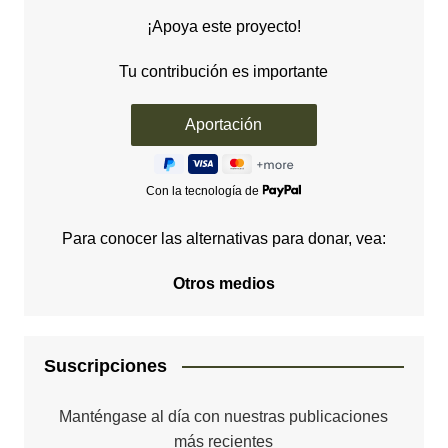
¡Apoya este proyecto!
Tu contribución es importante
Con la tecnología de
Para conocer las alternativas para donar, vea:
Otros medios
Suscripciones
Manténgase al día con nuestras publicaciones
más recientes