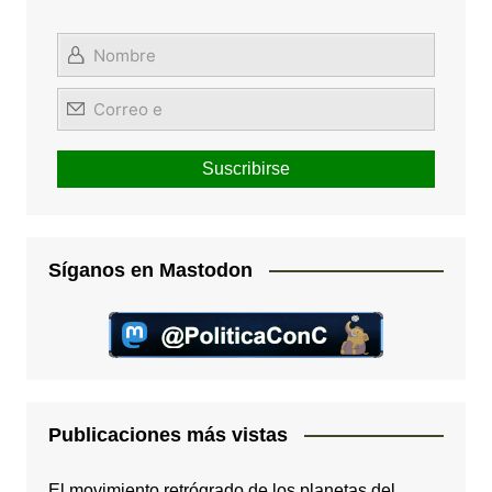
Síganos en Mastodon
Publicaciones más vistas
El movimiento retrógrado de los planetas del