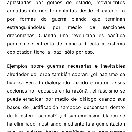
aplastadas por golpes de estado, movimientos
armados internos fomentados desde el exterior o
por formas de guerra blanda que terminan
estrangulándolas por medio de sanciones
draconianas. Cuando una revolución es pacífica
pero no se enfrenta de manera directa al sistema
explotador, tiene la “paz” sólo por eso.
Ejemplos sobre guerras necesarias e inevitables
alrededor del orbe también sobran: ¿el nazismo se
hubiese vencido dialogando cuando el motor de sus
acciones no reposaba en la razón?, ¿el fascismo se
puede erradicar por medio del diálogo cuando sus
bases de justificación tampoco descansan dentro
de la esfera racional?, ¿el supremacismo blanco se
ha eliminado mostrando mediante la argumentación
que no existen bases científicas que demuestren