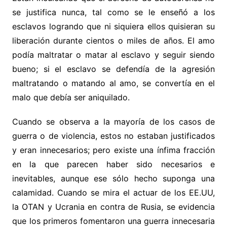
se justifica nunca, tal como se le enseñó a los
esclavos logrando que ni siquiera ellos quisieran su
liberación durante cientos o miles de años. El amo
podía maltratar o matar al esclavo y seguir siendo
bueno; si el esclavo se defendía de la agresión
maltratando o matando al amo, se convertía en el
malo que debía ser aniquilado.
Cuando se observa a la mayoría de los casos de
guerra o de violencia, estos no estaban justificados
y eran innecesarios; pero existe una ínfima fracción
en la que parecen haber sido necesarios e
inevitables, aunque ese sólo hecho suponga una
calamidad. Cuando se mira el actuar de los EE.UU,
la OTAN y Ucrania en contra de Rusia, se evidencia
que los primeros fomentaron una guerra innecesaria