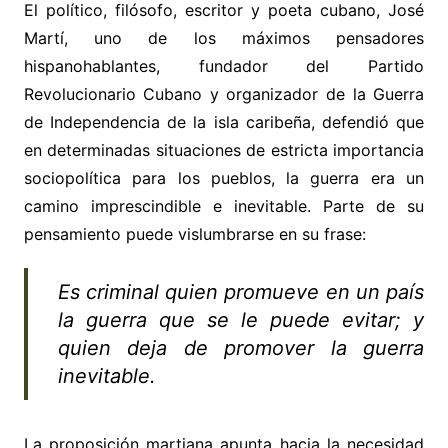
El político, filósofo, escritor y poeta cubano, José
Martí, uno de los máximos pensadores
hispanohablantes, fundador del Partido
Revolucionario Cubano y organizador de la Guerra
de Independencia de la isla caribeña, defendió que
en determinadas situaciones de estricta importancia
sociopolítica para los pueblos, la guerra era un
camino imprescindible e inevitable. Parte de su
pensamiento puede vislumbrarse en su frase:
Es criminal quien promueve en un país
la guerra que se le puede evitar; y
quien deja de promover la guerra
inevitable.
La proposición martiana apunta hacia la necesidad