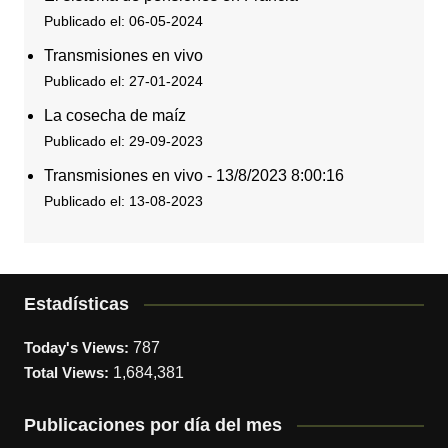
Publicado el: 06-05-2024
Transmisiones en vivo
Publicado el: 27-01-2024
La cosecha de maíz
Publicado el: 29-09-2023
Transmisiones en vivo - 13/8/2023 8:00:16
Publicado el: 13-08-2023
Estadísticas
Today's Views:
787
Total Views:
1,684,381
Publicaciones por día del mes