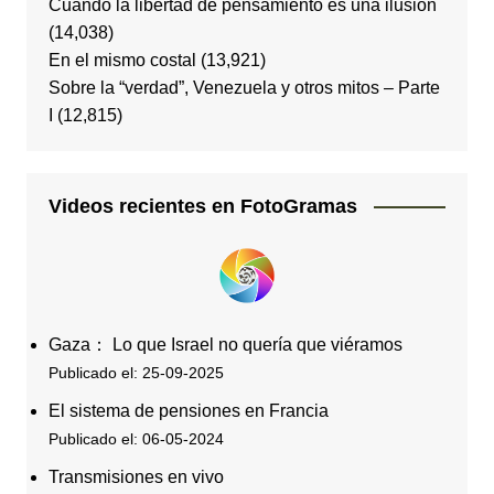
Cuando la libertad de pensamiento es una ilusión
(14,038)
En el mismo costal
(13,921)
Sobre la “verdad”, Venezuela y otros mitos – Parte
I
(12,815)
Videos recientes en FotoGramas
Gaza： Lo que Israel no quería que viéramos
Publicado el: 25-09-2025
El sistema de pensiones en Francia
Publicado el: 06-05-2024
Transmisiones en vivo