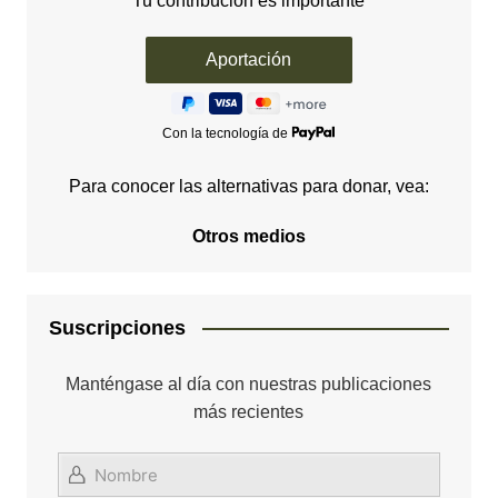
Tu contribución es importante
Con la tecnología de
Para conocer las alternativas para donar, vea:
Otros medios
Suscripciones
Manténgase al día con nuestras publicaciones
más recientes