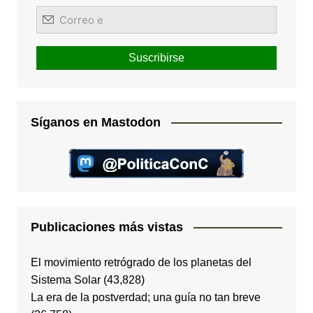
Síganos en Mastodon
Publicaciones más vistas
El movimiento retrógrado de los planetas del
Sistema Solar
(43,828)
La era de la postverdad; una guía no tan breve