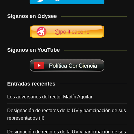
Síganos en Odysee
Síganos en YouTube
Entradas recientes
Los adversarios del rector Martín Aguilar
Designación de rectores de la UV y participación de sus
representados (II)
Designación de rectores de la UV y participación de sus