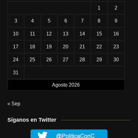
1
2
3
4
5
6
7
8
9
10
11
12
13
14
15
16
17
18
19
20
21
22
23
24
25
26
27
28
29
30
31
Agosto 2026
« Sep
Síganos en Twitter