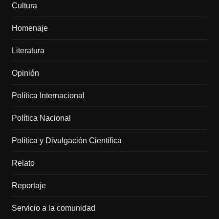
Cultura
Homenaje
Literatura
Opinión
Política Internacional
Política Nacional
Política y Divulgación Científica
Relato
Reportaje
Servicio a la comunidad