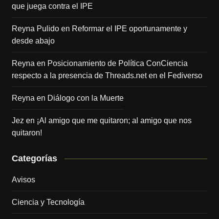
que juega contra el IPE
Reyna Pulido
en
Reformar el IPE oportunamente y
desde abajo
Reyna
en
Posicionamiento de Política ConCiencia
respecto a la presencia de Threads.net en el Fediverso
Reyna
en
Diálogo con la Muerte
Jez
en
¡Al amigo que me quitaron; al amigo que nos
quitaron!
Categorías
Avisos
Ciencia y Tecnología