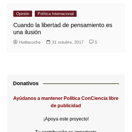
Opinión
Política Internacional
Cuando la libertad de pensamiento es
una ilusión
Huitlacoche
31 octubre, 2017
5
Donativos
Ayúdanos a mantener Política ConCiencia libre
de publicidad
¡Apoya este proyecto!