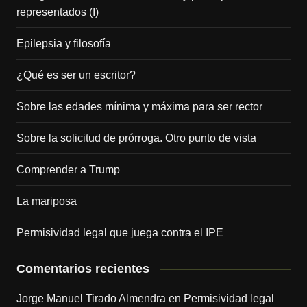
representados (I)
Epilepsia y filosofía
¿Qué es ser un escritor?
Sobre las edades mínima y máxima para ser rector
Sobre la solicitud de prórroga. Otro punto de vista
Comprender a Trump
La mariposa
Permisividad legal que juega contra el IPE
Comentarios recientes
Jorge Manuel Tirado Almendra
en
Permisividad legal