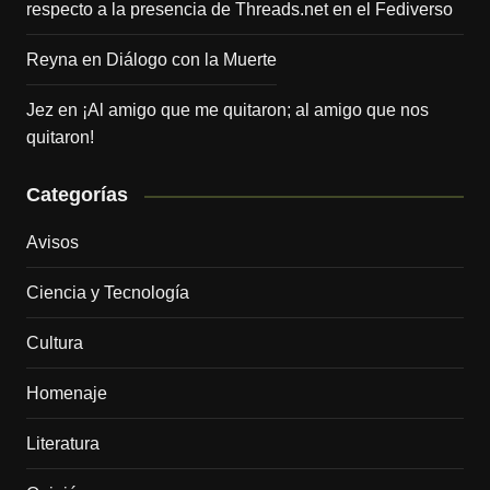
respecto a la presencia de Threads.net en el Fediverso
Reyna
en
Diálogo con la Muerte
Jez
en
¡Al amigo que me quitaron; al amigo que nos
quitaron!
Categorías
Avisos
Ciencia y Tecnología
Cultura
Homenaje
Literatura