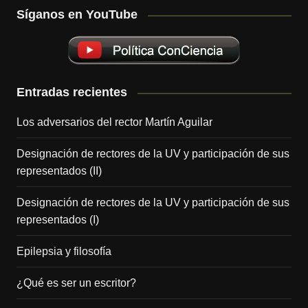
Síganos en YouTube
Entradas recientes
Los adversarios del rector Martín Aguilar
Designación de rectores de la UV y participación de sus
representados (II)
Designación de rectores de la UV y participación de sus
representados (I)
Epilepsia y filosofía
¿Qué es ser un escritor?