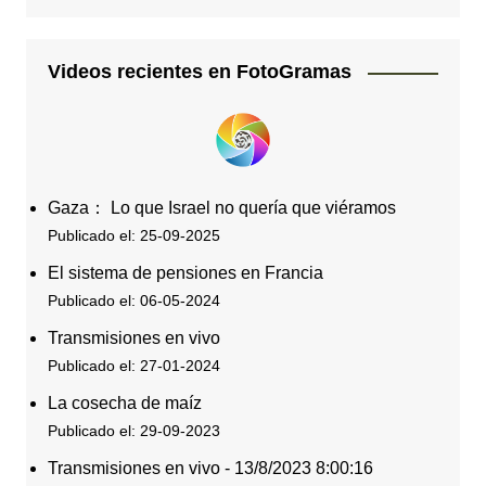
Videos recientes en FotoGramas
Gaza： Lo que Israel no quería que viéramos
Publicado el: 25-09-2025
El sistema de pensiones en Francia
Publicado el: 06-05-2024
Transmisiones en vivo
Publicado el: 27-01-2024
La cosecha de maíz
Publicado el: 29-09-2023
Transmisiones en vivo - 13/8/2023 8:00:16