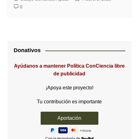
0
Donativos
Ayúdanos a mantener Política ConCiencia libre
de publicidad
¡Apoya este proyecto!
Tu contribución es importante
Con la tecnología de