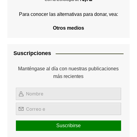
Para conocer las alternativas para donar, vea:
Otros medios
Suscripciones
Manténgase al día con nuestras publicaciones
más recientes