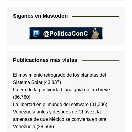
Síganos en Mastodon
Publicaciones más vistas
El movimiento retrógrado de los planetas del
Sistema Solar
(43,837)
La era de la postverdad; una guía no tan breve
(36,760)
La libertad en el mundo del software
(31,336)
Venezuela antes y después de Chávez; la
amenaza de que México se convierta en otra
Venezuela
(28,669)